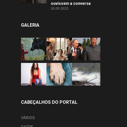
ouvissem a conversa
30.09.2025
GALERIA
CABEÇALHOS DO PORTAL
VÁRIOS
SAÚDE