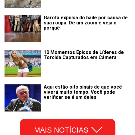
Garota expulsa do baile por causa de
sua roupa. Dê um zoom e veja o
porquê
10 Momentos Épicos de Líderes de
Torcida Capturados em Câmera
Aqui estão oito sinais de que você
viverá muito tempo. Você pode
verificar se é um deles
MAIS NOTÍCIAS