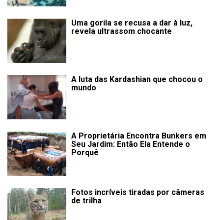
Uma gorila se recusa a dar à luz,
revela ultrassom chocante
A luta das Kardashian que chocou o
mundo
A Proprietária Encontra Bunkers em
Seu Jardim: Então Ela Entende o
Porquê
Fotos incríveis tiradas por câmeras
de trilha