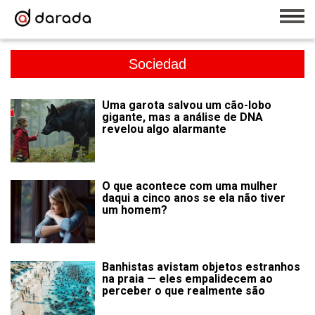
Sociedad
Uma garota salvou um cão-lobo
gigante, mas a análise de DNA
revelou algo alarmante
O que acontece com uma mulher
daqui a cinco anos se ela não tiver
um homem?
Banhistas avistam objetos estranhos
na praia — eles empalidecem ao
perceber o que realmente são