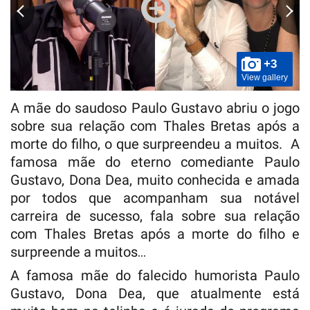
+3
View gallery
A mãe do saudoso Paulo Gustavo abriu o jogo
sobre sua relação com Thales Bretas após a
morte do filho, o que surpreendeu a muitos. A
famosa mãe do eterno comediante Paulo
Gustavo, Dona Dea, muito conhecida e amada
por todos que acompanham sua notável
carreira de sucesso, fala sobre sua relação
com Thales Bretas após a morte do filho e
surpreende a muitos…
A famosa mãe do falecido humorista Paulo
Gustavo, Dona Dea, que atualmente está