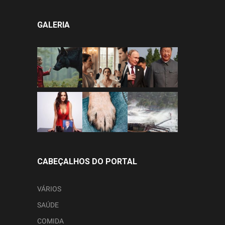
GALERIA
CABEÇALHOS DO PORTAL
VÁRIOS
SAÚDE
COMIDA