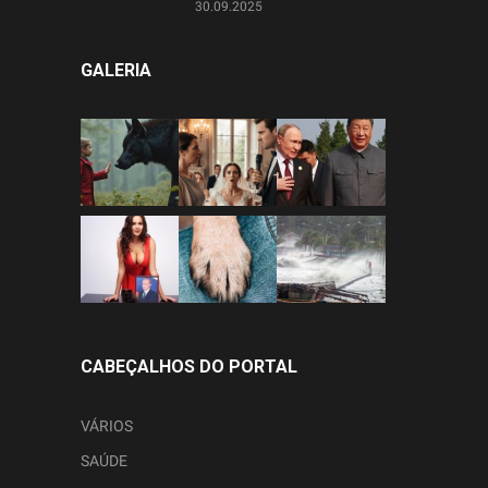
30.09.2025
GALERIA
CABEÇALHOS DO PORTAL
VÁRIOS
SAÚDE