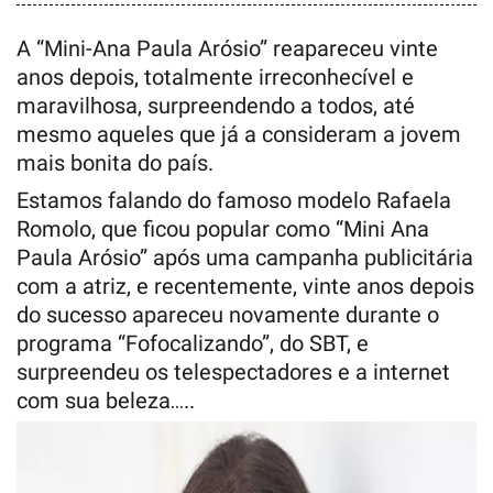
A “Mini-Ana Paula Arósio” reapareceu vinte
anos depois, totalmente irreconhecível e
maravilhosa, surpreendendo a todos, até
mesmo aqueles que já a consideram a jovem
mais bonita do país.
Estamos falando do famoso modelo Rafaela
Romolo, que ficou popular como “Mini Ana
Paula Arósio” após uma campanha publicitária
com a atriz, e recentemente, vinte anos depois
do sucesso apareceu novamente durante o
programa “Fofocalizando”, do SBT, e
surpreendeu os telespectadores e a internet
com sua beleza…..