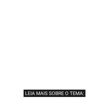
LEIA MAIS SOBRE O TEMA: