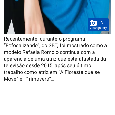
+3
View gallery
Recentemente, durante o programa
“Fofocalizando”, do SBT, foi mostrado como a
modelo Rafaela Romolo continua com a
aparência de uma atriz que está afastada da
televisão desde 2015, após seu último
trabalho como atriz em “A Floresta que se
Move” e “Primavera”…