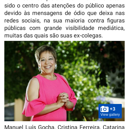
sido o centro das atenções do público apenas
devido às mensagens de ódio que deixa nas
redes sociais, na sua maioria contra figuras
públicas com grande visibilidade mediática,
muitas das quais são suas ex-colegas.
+3
View gallery
Manuel Luís Gocha, Cristina Ferreira, Catarina