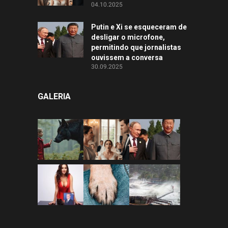
04.10.2025
Putin e Xi se esqueceram de
desligar o microfone,
permitindo que jornalistas
ouvissem a conversa
30.09.2025
GALERIA