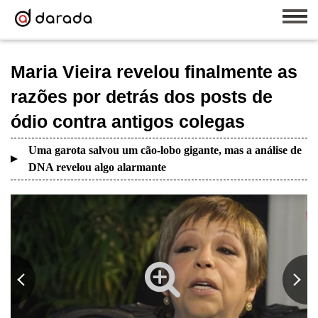
Maria Vieira revelou finalmente as
razões por detrás dos posts de
ódio contra antigos colegas
Uma garota salvou um cão-lobo gigante, mas a análise de
DNA revelou algo alarmante