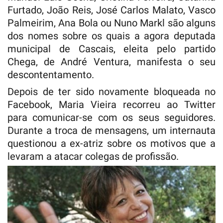
Furtado, João Reis, José Carlos Malato, Vasco
Palmeirim, Ana Bola ou Nuno Markl são alguns
dos nomes sobre os quais a agora deputada
municipal de Cascais, eleita pelo partido
Chega, de André Ventura, manifesta o seu
descontentamento.
Depois de ter sido novamente bloqueada no
Facebook, Maria Vieira recorreu ao Twitter
para comunicar-se com os seus seguidores.
Durante a troca de mensagens, um internauta
questionou a ex-atriz sobre os motivos que a
levaram a atacar colegas de profissão.