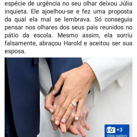
espécie de urgência no seu olhar deixou Júlia
inquieta. Ele ajoelhou-se e fez uma proposta
da qual ela mal se lembrava. Só conseguia
pensar nos olhares dos seus pais reunidos no
pátio da escola. Mesmo assim, ela sorriu
falsamente, abraçou Harold e aceitou ser sua
esposa.
+3
View gallery