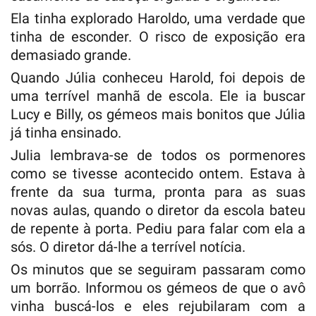
Ela tinha explorado Haroldo, uma verdade que
tinha de esconder. O risco de exposição era
demasiado grande.
Quando Júlia conheceu Harold, foi depois de
uma terrível manhã de escola. Ele ia buscar
Lucy e Billy, os gémeos mais bonitos que Júlia
já tinha ensinado.
Julia lembrava-se de todos os pormenores
como se tivesse acontecido ontem. Estava à
frente da sua turma, pronta para as suas
novas aulas, quando o diretor da escola bateu
de repente à porta. Pediu para falar com ela a
sós. O diretor dá-lhe a terrível notícia.
Os minutos que se seguiram passaram como
um borrão. Informou os gémeos de que o avô
vinha buscá-los e eles rejubilaram com a