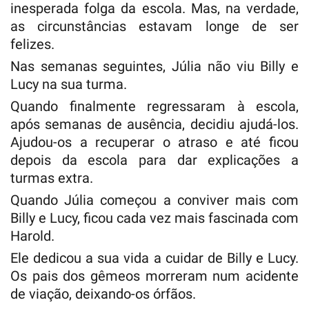
inesperada folga da escola. Mas, na verdade,
as circunstâncias estavam longe de ser
felizes.
Nas semanas seguintes, Júlia não viu Billy e
Lucy na sua turma.
Quando finalmente regressaram à escola,
após semanas de ausência, decidiu ajudá-los.
Ajudou-os a recuperar o atraso e até ficou
depois da escola para dar explicações a
turmas extra.
Quando Júlia começou a conviver mais com
Billy e Lucy, ficou cada vez mais fascinada com
Harold.
Ele dedicou a sua vida a cuidar de Billy e Lucy.
Os pais dos gêmeos morreram num acidente
de viação, deixando-os órfãos.