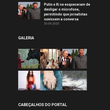
Putin e Xi se esqueceram de
desligar o microfone,
permitindo que jornalistas
ouvissem a conversa
30.09.2025
GALERIA
CABEÇALHOS DO PORTAL