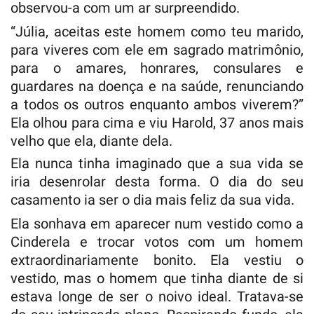
observou-a com um ar surpreendido.
“Júlia, aceitas este homem como teu marido,
para viveres com ele em sagrado matrimônio,
para o amares, honrares, consulares e
guardares na doença e na saúde, renunciando
a todos os outros enquanto ambos viverem?”
Ela olhou para cima e viu Harold, 37 anos mais
velho que ela, diante dela.
Ela nunca tinha imaginado que a sua vida se
iria desenrolar desta forma. O dia do seu
casamento ia ser o dia mais feliz da sua vida.
Ela sonhava em aparecer num vestido como a
Cinderela e trocar votos com um homem
extraordinariamente bonito. Ela vestiu o
vestido, mas o homem que tinha diante de si
estava longe de ser o noivo ideal. Tratava-se