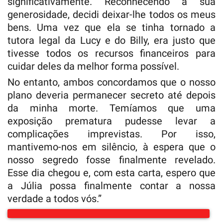
significativamente. Reconhecendo a sua
generosidade, decidi deixar-lhe todos os meus
bens. Uma vez que ela se tinha tornado a
tutora legal da Lucy e do Billy, era justo que
tivesse todos os recursos financeiros para
cuidar deles da melhor forma possível.
No entanto, ambos concordamos que o nosso
plano deveria permanecer secreto até depois
da minha morte. Temíamos que uma
exposição prematura pudesse levar a
complicações imprevistas. Por isso,
mantivemo-nos em silêncio, à espera que o
nosso segredo fosse finalmente revelado.
Esse dia chegou e, com esta carta, espero que
a Júlia possa finalmente contar a nossa
verdade a todos vós.”