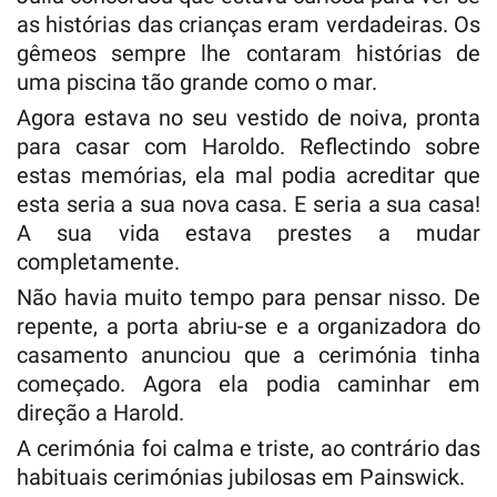
as histórias das crianças eram verdadeiras. Os
gêmeos sempre lhe contaram histórias de
uma piscina tão grande como o mar.
Agora estava no seu vestido de noiva, pronta
para casar com Haroldo. Reflectindo sobre
estas memórias, ela mal podia acreditar que
esta seria a sua nova casa. E seria a sua casa!
A sua vida estava prestes a mudar
completamente.
Não havia muito tempo para pensar nisso. De
repente, a porta abriu-se e a organizadora do
casamento anunciou que a cerimónia tinha
começado. Agora ela podia caminhar em
direção a Harold.
A cerimónia foi calma e triste, ao contrário das
habituais cerimónias jubilosas em Painswick.