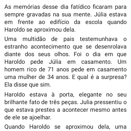
As memórias desse dia fatídico ficaram para
sempre gravadas na sua mente. Júlia estava
em frente ao edifício da escola quando
Haroldo se aproximou dela.
Uma multidão de pais testemunhava o
estranho acontecimento que se desenrolava
diante dos seus olhos. Foi o dia em que
Haroldo pede Júlia em casamento. Um
homem rico de 71 anos pede em casamento
uma mulher de 34 anos. E qual é a surpresa?
Ela disse que sim.
Haroldo estava à porta, elegante no seu
brilhante fato de três peças. Julia pressentiu o
que estava prestes a acontecer mesmo antes
de ele se ajoelhar.
Quando Haroldo se aproximou dela, uma