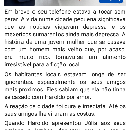
Em breve o seu telefone estava a tocar sem
parar. A vida numa cidade pequena significava
que as notícias viajavam depressa e os
mexericos sumarentos ainda mais depressa. A
história de uma jovem mulher que se casava
com um homem mais velho que, por acaso,
era muito rico, tornava-se um alimento
irresistível para a ficção local.
Os habitantes locais estavam longe de ser
ignorantes, especialmente os seus amigos
mais próximos. Eles sabiam que ela não tinha
se casado com Haroldo por amor.
A reação da cidade foi dura e imediata. Até os
seus amigos lhe viraram as costas.
Quando Haroldo apresentou Júlia aos seus