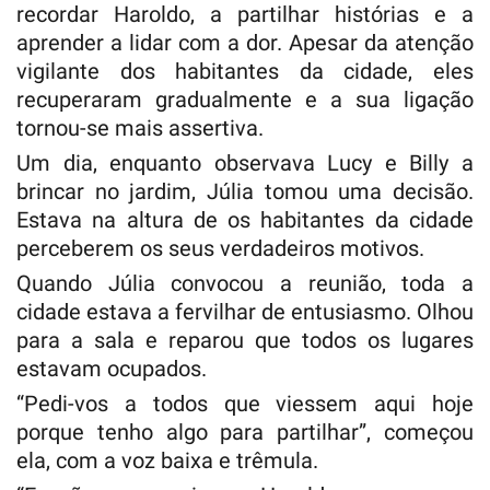
recordar Haroldo, a partilhar histórias e a
aprender a lidar com a dor. Apesar da atenção
vigilante dos habitantes da cidade, eles
recuperaram gradualmente e a sua ligação
tornou-se mais assertiva.
Um dia, enquanto observava Lucy e Billy a
brincar no jardim, Júlia tomou uma decisão.
Estava na altura de os habitantes da cidade
perceberem os seus verdadeiros motivos.
Quando Júlia convocou a reunião, toda a
cidade estava a fervilhar de entusiasmo. Olhou
para a sala e reparou que todos os lugares
estavam ocupados.
“Pedi-vos a todos que viessem aqui hoje
porque tenho algo para partilhar”, começou
ela, com a voz baixa e trêmula.