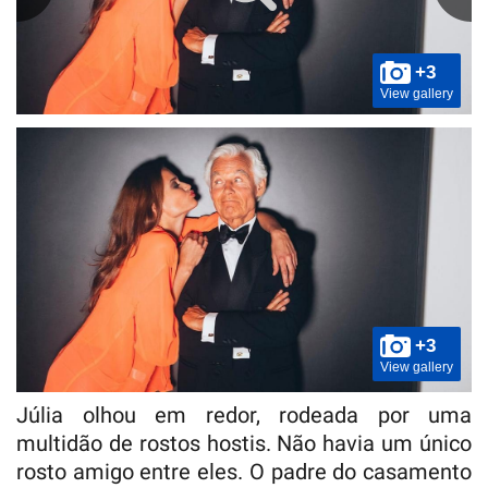
+3
View gallery
+3
View gallery
Júlia olhou em redor, rodeada por uma
multidão de rostos hostis. Não havia um único
rosto amigo entre eles. O padre do casamento