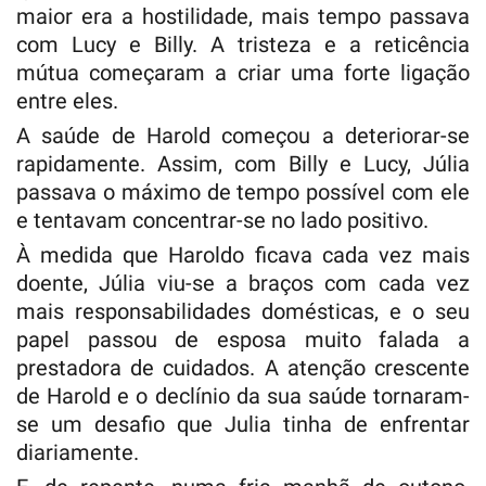
maior era a hostilidade, mais tempo passava
com Lucy e Billy. A tristeza e a reticência
mútua começaram a criar uma forte ligação
entre eles.
A saúde de Harold começou a deteriorar-se
rapidamente. Assim, com Billy e Lucy, Júlia
passava o máximo de tempo possível com ele
e tentavam concentrar-se no lado positivo.
À medida que Haroldo ficava cada vez mais
doente, Júlia viu-se a braços com cada vez
mais responsabilidades domésticas, e o seu
papel passou de esposa muito falada a
prestadora de cuidados. A atenção crescente
de Harold e o declínio da sua saúde tornaram-
se um desafio que Julia tinha de enfrentar
diariamente.