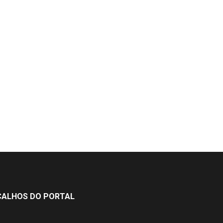
ÇALHOS DO PORTAL