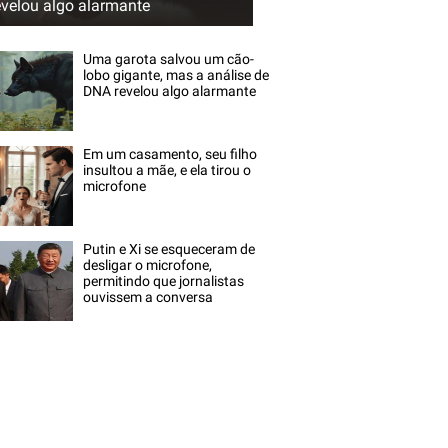
evelou algo alarmante
Uma garota salvou um cão-
lobo gigante, mas a análise de
DNA revelou algo alarmante
Em um casamento, seu filho
insultou a mãe, e ela tirou o
microfone
Putin e Xi se esqueceram de
desligar o microfone,
permitindo que jornalistas
ouvissem a conversa