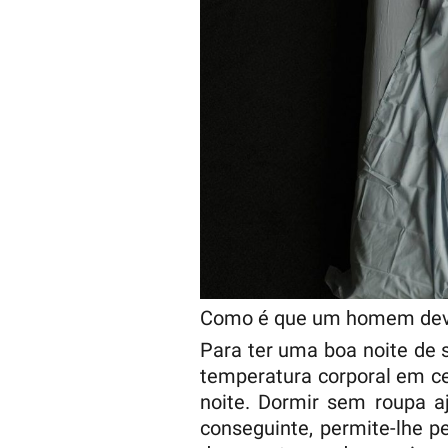
Como é que um homem dev
Para ter uma boa noite de 
temperatura corporal em ce
noite. Dormir sem roupa a
conseguinte, permite-lhe 