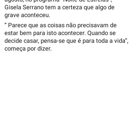
Gisela Serrano tem a certeza que algo de
grave aconteceu.
” Parece que as coisas não precisavam de
estar bem para isto acontecer. Quando se
decide casar, pensa-se que é para toda a vida”,
começa por dizer.