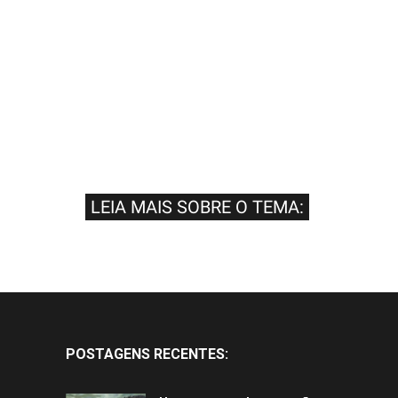
LEIA MAIS SOBRE O TEMA:
POSTAGENS RECENTES: