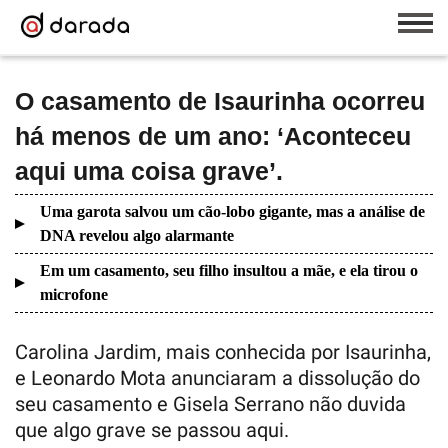
O casamento de Isaurinha ocorreu
há menos de um ano: ‘Aconteceu
aqui uma coisa grave’.
Uma garota salvou um cão-lobo gigante, mas a análise de
DNA revelou algo alarmante
Em um casamento, seu filho insultou a mãe, e ela tirou o
microfone
Carolina Jardim, mais conhecida por Isaurinha,
e Leonardo Mota anunciaram a dissolução do
seu casamento e Gisela Serrano não duvida
que algo grave se passou aqui.