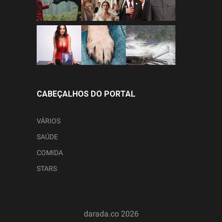
CABEÇALHOS DO PORTAL
VÁRIOS
SAÚDE
COMIDA
STARS
darada.co
2026