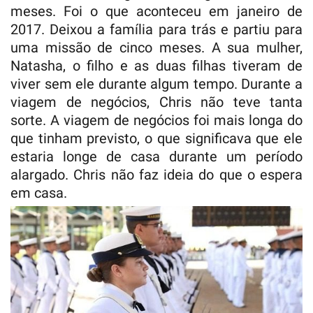
meses. Foi o que aconteceu em janeiro de
2017. Deixou a família para trás e partiu para
uma missão de cinco meses. A sua mulher,
Natasha, o filho e as duas filhas tiveram de
viver sem ele durante algum tempo. Durante a
viagem de negócios, Chris não teve tanta
sorte. A viagem de negócios foi mais longa do
que tinham previsto, o que significava que ele
estaria longe de casa durante um período
alargado. Chris não faz ideia do que o espera
em casa.