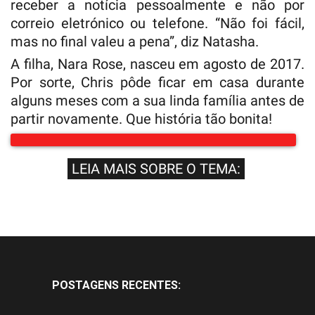
receber a notícia pessoalmente e não por
correio eletrónico ou telefone. “Não foi fácil,
mas no final valeu a pena”, diz Natasha.
A filha, Nara Rose, nasceu em agosto de 2017.
Por sorte, Chris pôde ficar em casa durante
alguns meses com a sua linda família antes de
partir novamente. Que história tão bonita!
LEIA MAIS SOBRE O TEMA:
POSTAGENS RECENTES: