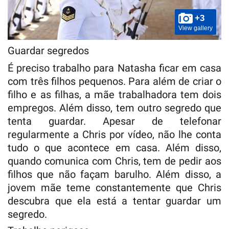
+3
View gallery
Guardar segredos
É preciso trabalho para Natasha ficar em casa
com três filhos pequenos. Para além de criar o
filho e as filhas, a mãe trabalhadora tem dois
empregos. Além disso, tem outro segredo que
tenta guardar. Apesar de telefonar
regularmente a Chris por vídeo, não lhe conta
tudo o que acontece em casa. Além disso,
quando comunica com Chris, tem de pedir aos
filhos que não façam barulho. Além disso, a
jovem mãe teme constantemente que Chris
descubra que ela está a tentar guardar um
segredo.