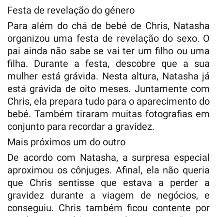
Festa de revelação do género
Para além do chá de bebé de Chris, Natasha
organizou uma festa de revelação do sexo. O
pai ainda não sabe se vai ter um filho ou uma
filha. Durante a festa, descobre que a sua
mulher está grávida. Nesta altura, Natasha já
está grávida de oito meses. Juntamente com
Chris, ela prepara tudo para o aparecimento do
bebé. Também tiraram muitas fotografias em
conjunto para recordar a gravidez.
Mais próximos um do outro
De acordo com Natasha, a surpresa especial
aproximou os cônjuges. Afinal, ela não queria
que Chris sentisse que estava a perder a
gravidez durante a viagem de negócios, e
conseguiu. Chris também ficou contente por