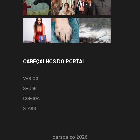
CABEÇALHOS DO PORTAL
VÁRIOS
SAÚDE
COMIDA
STARS
darada.co
2026