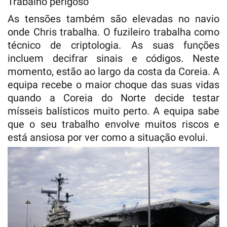
Trabalho perigoso
As tensões também são elevadas no navio
onde Chris trabalha. O fuzileiro trabalha como
técnico de criptologia. As suas funções
incluem decifrar sinais e códigos. Neste
momento, estão ao largo da costa da Coreia. A
equipa recebe o maior choque das suas vidas
quando a Coreia do Norte decide testar
mísseis balísticos muito perto. A equipa sabe
que o seu trabalho envolve muitos riscos e
está ansiosa por ver como a situação evolui.