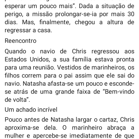
esperar um pouco mais”. Dada a situação de
perigo, a missão prolongar-se-ia por mais 30
dias. Mas, finalmente, chegou a altura de
regressar a casa.
Reencontro
Quando o navio de Chris regressou aos
Estados Unidos, a sua família estava pronta
para uma reunião. Vestidos de marinheiros, os
filhos correm para o pai assim que ele sai do
navio. Natasha afasta-se um pouco e esconde-
se atrás de uma grande faixa de “Bem-vindo
de volta”.
Um achado incrível
Pouco antes de Natasha largar o cartaz, Chris
aproxima-se dela. O marinheiro abraça a
mulher e apercebe-se imediatamente de que