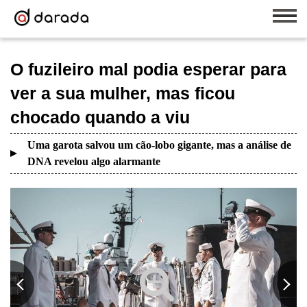
O fuzileiro mal podia esperar para
ver a sua mulher, mas ficou
chocado quando a viu
Uma garota salvou um cão-lobo gigante, mas a análise de
DNA revelou algo alarmante