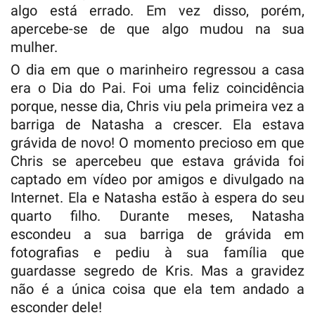
algo está errado. Em vez disso, porém,
apercebe-se de que algo mudou na sua
mulher.
O dia em que o marinheiro regressou a casa
era o Dia do Pai. Foi uma feliz coincidência
porque, nesse dia, Chris viu pela primeira vez a
barriga de Natasha a crescer. Ela estava
grávida de novo! O momento precioso em que
Chris se apercebeu que estava grávida foi
captado em vídeo por amigos e divulgado na
Internet. Ela e Natasha estão à espera do seu
quarto filho. Durante meses, Natasha
escondeu a sua barriga de grávida em
fotografias e pediu à sua família que
guardasse segredo de Kris. Mas a gravidez
não é a única coisa que ela tem andado a
esconder dele!