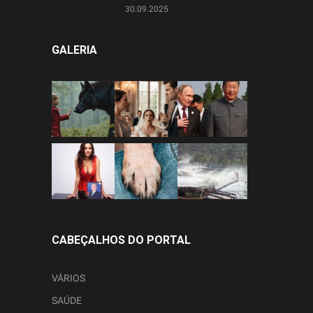
30.09.2025
GALERIA
CABEÇALHOS DO PORTAL
VÁRIOS
SAÚDE