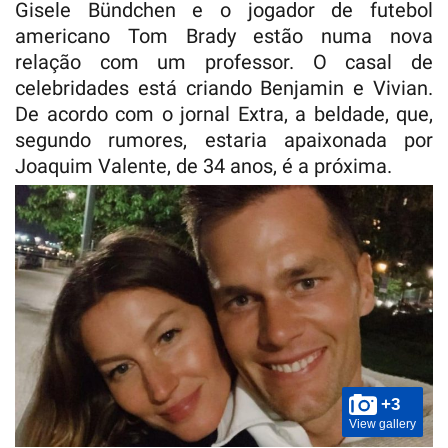
Gisele Bündchen e o jogador de futebol
americano Tom Brady estão numa nova
relação com um professor. O casal de
celebridades está criando Benjamin e Vivian.
De acordo com o jornal Extra, a beldade, que,
segundo rumores, estaria apaixonada por
Joaquim Valente, de 34 anos, é a próxima.
+3
View gallery