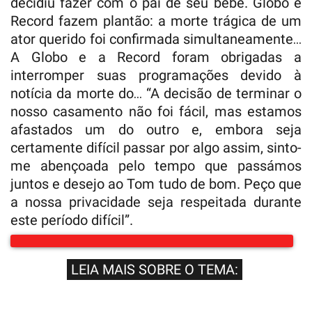
decidiu fazer com o pai de seu bebê. Globo e
Record fazem plantão: a morte trágica de um
ator querido foi confirmada simultaneamente…
A Globo e a Record foram obrigadas a
interromper suas programações devido à
notícia da morte do… “A decisão de terminar o
nosso casamento não foi fácil, mas estamos
afastados um do outro e, embora seja
certamente difícil passar por algo assim, sinto-
me abençoada pelo tempo que passámos
juntos e desejo ao Tom tudo de bom. Peço que
a nossa privacidade seja respeitada durante
este período difícil”.
LEIA MAIS SOBRE O TEMA: