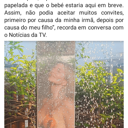
papelada e que o bebé estaria aqui em breve.
Assim, não podia aceitar muitos convites,
primeiro por causa da minha irmã, depois por
causa do meu filho”, recorda em conversa com
o Notícias da TV.