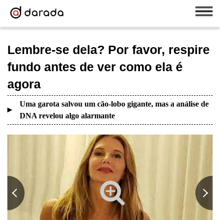
Lembre-se dela? Por favor, respire
fundo antes de ver como ela é
agora
Uma garota salvou um cão-lobo gigante, mas a análise de
DNA revelou algo alarmante