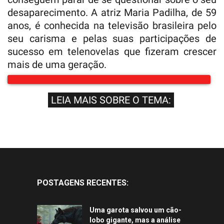
desaparecimento. A atriz Maria Padilha, de 59
anos, é conhecida na televisão brasileira pelo
seu carisma e pelas suas participações de
sucesso em telenovelas que fizeram crescer
mais de uma geração.
LEIA MAIS SOBRE O TEMA:
POSTAGENS RECENTES:
Uma garota salvou um cão-
lobo gigante, mas a análise