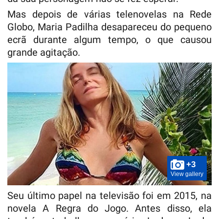
Mas depois de várias telenovelas na Rede
Globo, Maria Padilha desapareceu do pequeno
ecrã durante algum tempo, o que causou
grande agitação.
+3
View gallery
Seu último papel na televisão foi em 2015, na
novela A Regra do Jogo. Antes disso, ela