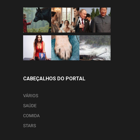
CABEÇALHOS DO PORTAL
VÁRIOS
SAÚDE
COMIDA
STARS