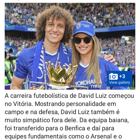
+3
View gallery
A carreira futebolística de David Luiz começou
no Vitória. Mostrando personalidade em
campo e na defesa, David Luiz também é
muito simpático fora dele. Da equipa baiana,
foi transferido para o Benfica e daí para
equipes fundamentais como o Arsenal e o