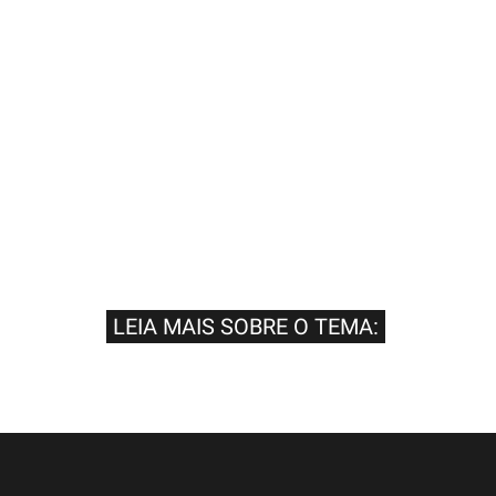
LEIA MAIS SOBRE O TEMA: