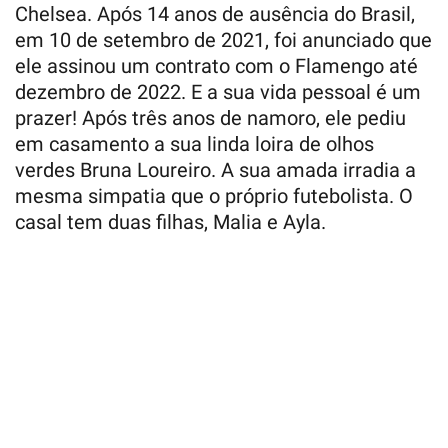
Chelsea. Após 14 anos de ausência do Brasil,
em 10 de setembro de 2021, foi anunciado que
ele assinou um contrato com o Flamengo até
dezembro de 2022. E a sua vida pessoal é um
prazer! Após três anos de namoro, ele pediu
em casamento a sua linda loira de olhos
verdes Bruna Loureiro. A sua amada irradia a
mesma simpatia que o próprio futebolista. O
casal tem duas filhas, Malia e Ayla.