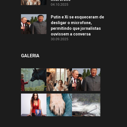
04.10.2025
Putin e Xi se esqueceram de
desligar o microfone,
permitindo que jornalistas
ouvissem a conversa
30.09.2025
GALERIA