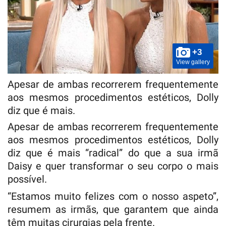
+3
View gallery
Apesar de ambas recorrerem frequentemente
aos mesmos procedimentos estéticos, Dolly
diz que é mais.
Apesar de ambas recorrerem frequentemente
aos mesmos procedimentos estéticos, Dolly
diz que é mais “radical” do que a sua irmã
Daisy e quer transformar o seu corpo o mais
possível.
“Estamos muito felizes com o nosso aspeto”,
resumem as irmãs, que garantem que ainda
têm muitas cirurgias pela frente.