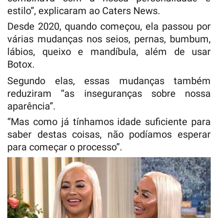
estilo”, explicaram ao Caters News.
Desde 2020, quando começou, ela passou por
várias mudanças nos seios, pernas, bumbum,
lábios, queixo e mandíbula, além de usar
Botox.
Segundo elas, essas mudanças também
reduziram “as inseguranças sobre nossa
aparência”.
“Mas como já tínhamos idade suficiente para
saber destas coisas, não podíamos esperar
para começar o processo”.