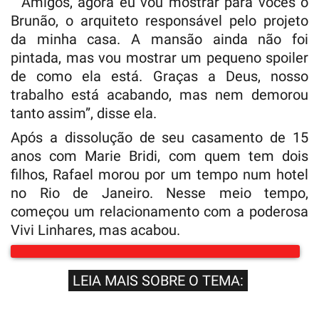
” Amigos, agora eu vou mostrar para vocês o
Brunão, o arquiteto responsável pelo projeto
da minha casa. A mansão ainda não foi
pintada, mas vou mostrar um pequeno spoiler
de como ela está. Graças a Deus, nosso
trabalho está acabando, mas nem demorou
tanto assim”, disse ela.
Após a dissolução de seu casamento de 15
anos com Marie Bridi, com quem tem dois
filhos, Rafael morou por um tempo num hotel
no Rio de Janeiro. Nesse meio tempo,
começou um relacionamento com a poderosa
Vivi Linhares, mas acabou.
LEIA MAIS SOBRE O TEMA: