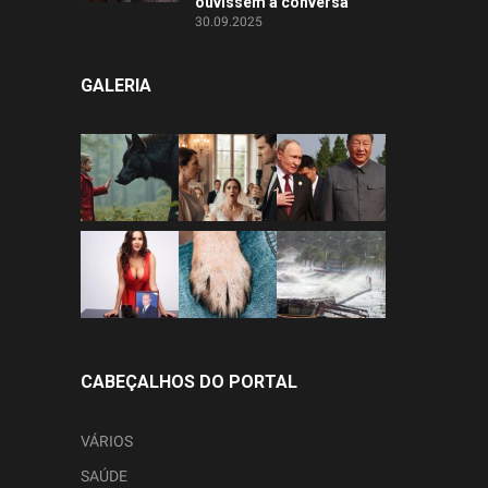
ouvissem a conversa
30.09.2025
GALERIA
CABEÇALHOS DO PORTAL
VÁRIOS
SAÚDE