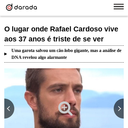
O lugar onde Rafael Cardoso vive
aos 37 anos é triste de se ver
Uma garota salvou um cão-lobo gigante, mas a análise de
DNA revelou algo alarmante