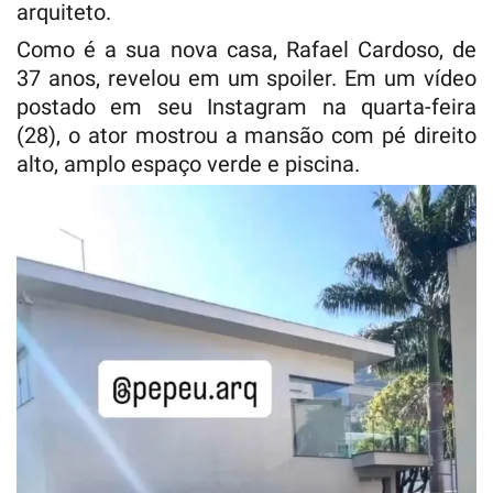
arquiteto.
Como é a sua nova casa, Rafael Cardoso, de
37 anos, revelou em um spoiler. Em um vídeo
postado em seu Instagram na quarta-feira
(28), o ator mostrou a mansão com pé direito
alto, amplo espaço verde e piscina.