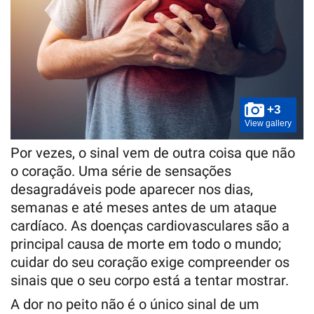
+3
View gallery
Por vezes, o sinal vem de outra coisa que não
o coração. Uma série de sensações
desagradáveis pode aparecer nos dias,
semanas e até meses antes de um ataque
cardíaco. As doenças cardiovasculares são a
principal causa de morte em todo o mundo;
cuidar do seu coração exige compreender os
sinais que o seu corpo está a tentar mostrar.
A dor no peito não é o único sinal de um