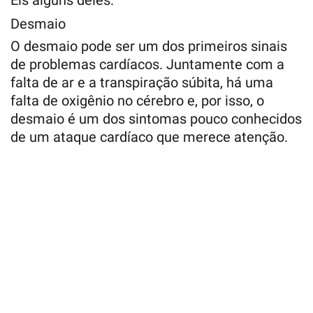
Desmaio
O desmaio pode ser um dos primeiros sinais
de problemas cardíacos. Juntamente com a
falta de ar e a transpiração súbita, há uma
falta de oxigênio no cérebro e, por isso, o
desmaio é um dos sintomas pouco conhecidos
de um ataque cardíaco que merece atenção.