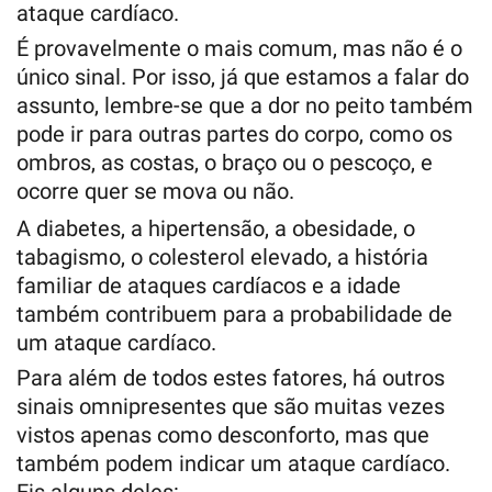
ataque cardíaco.
É provavelmente o mais comum, mas não é o
único sinal. Por isso, já que estamos a falar do
assunto, lembre-se que a dor no peito também
pode ir para outras partes do corpo, como os
ombros, as costas, o braço ou o pescoço, e
ocorre quer se mova ou não.
A diabetes, a hipertensão, a obesidade, o
tabagismo, o colesterol elevado, a história
familiar de ataques cardíacos e a idade
também contribuem para a probabilidade de
um ataque cardíaco.
Para além de todos estes fatores, há outros
sinais omnipresentes que são muitas vezes
vistos apenas como desconforto, mas que
também podem indicar um ataque cardíaco.
Eis alguns deles: