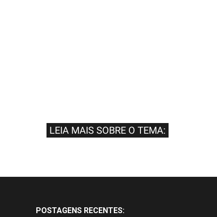
LEIA MAIS SOBRE O TEMA:
POSTAGENS RECENTES: