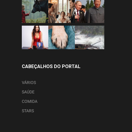
CABEÇALHOS DO PORTAL
VÁRIOS
SAÚDE
COMIDA
STARS