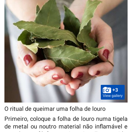
+3
View gallery
O ritual de queimar uma folha de louro
Primeiro, coloque a folha de louro numa tigela
de metal ou noutro material não inflamável e