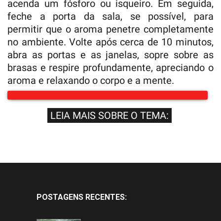
acenda um fósforo ou isqueiro. Em seguida,
feche a porta da sala, se possível, para
permitir que o aroma penetre completamente
no ambiente. Volte após cerca de 10 minutos,
abra as portas e as janelas, sopre sobre as
brasas e respire profundamente, apreciando o
aroma e relaxando o corpo e a mente.
LEIA MAIS SOBRE O TEMA:
POSTAGENS RECENTES: