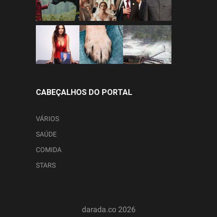
CABEÇALHOS DO PORTAL
VÁRIOS
SAÚDE
COMIDA
STARS
darada.co
2026