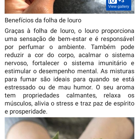
+3
View gallery
Benefícios da folha de louro
Graças à folha de louro, o louro proporciona
uma sensação de bem-estar e é responsável
por perfumar o ambiente. Também pode
reduzir a cor do corpo, acalmar o sistema
nervoso, fortalecer o sistema imunitário e
estimular o desempenho mental. As misturas
para fumar são ideais para quando se está
estressado ou de mau humor. O seu aroma
tem propriedades calmantes, relaxa os
músculos, alivia o stress e traz paz de espírito
e prosperidade.