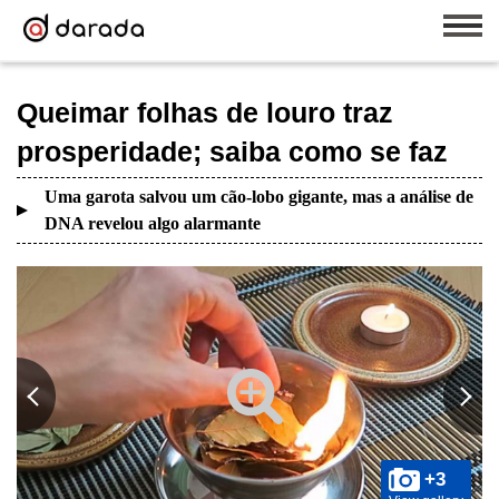
Queimar folhas de louro traz
prosperidade; saiba como se faz
Uma garota salvou um cão-lobo gigante, mas a análise de
DNA revelou algo alarmante
+3