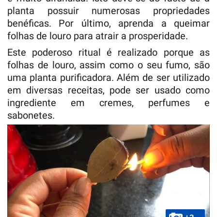
planta possuir numerosas propriedades
benéficas. Por último, aprenda a queimar
folhas de louro para atrair a prosperidade.
Este poderoso ritual é realizado porque as
folhas de louro, assim como o seu fumo, são
uma planta purificadora. Além de ser utilizado
em diversas receitas, pode ser usado como
ingrediente em cremes, perfumes e
sabonetes.