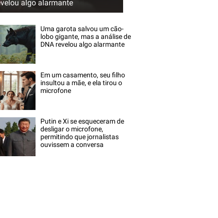
evelou algo alarmante
Uma garota salvou um cão-
lobo gigante, mas a análise de
DNA revelou algo alarmante
Em um casamento, seu filho
insultou a mãe, e ela tirou o
microfone
Putin e Xi se esqueceram de
desligar o microfone,
permitindo que jornalistas
ouvissem a conversa