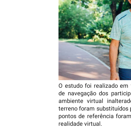
O estudo foi realizado em 
de navegação dos particip
ambiente virtual inalter
terreno foram substituídos 
pontos de referência for
realidade virtual.