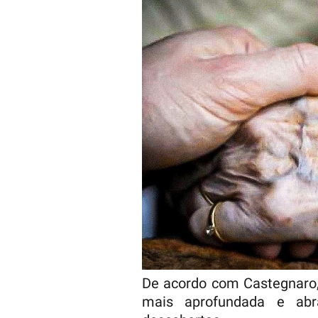
De acordo com Castegnaro,
mais aprofundada e abra