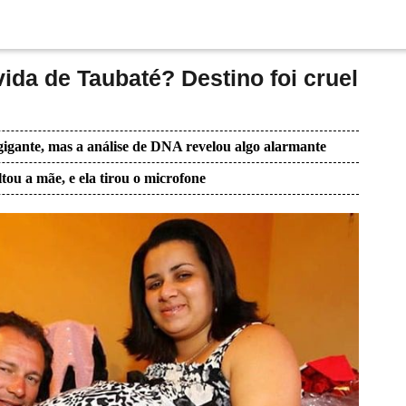
ida de Taubaté? Destino foi cruel
igante, mas a análise de DNA revelou algo alarmante
tou a mãe, e ela tirou o microfone