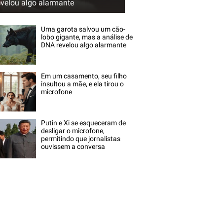
evelou algo alarmante
Uma garota salvou um cão-
lobo gigante, mas a análise de
DNA revelou algo alarmante
Em um casamento, seu filho
insultou a mãe, e ela tirou o
microfone
Putin e Xi se esqueceram de
desligar o microfone,
permitindo que jornalistas
ouvissem a conversa