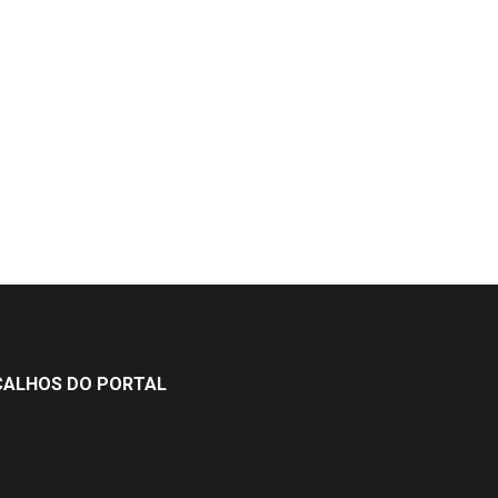
ÇALHOS DO PORTAL