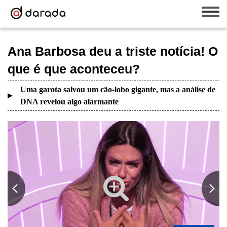
Ana Barbosa deu a triste notícia! O
que é que aconteceu?
Uma garota salvou um cão-lobo gigante, mas a análise de
DNA revelou algo alarmante