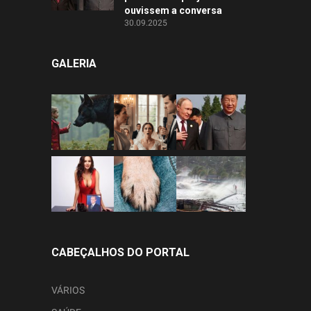
ouvissem a conversa
30.09.2025
GALERIA
CABEÇALHOS DO PORTAL
VÁRIOS