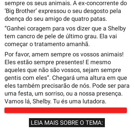
sempre os seus animais. A ex-concorrente do
‘Big Brother’ expressou o seu desgosto pela
doença do seu amigo de quatro patas.
“Ganhei coragem para vos dizer que a Shelby
tem cancro de pele de último grau. Ela vai
começar o tratamento amanhã.
Por favor, amem sempre os vossos animais!
Eles estão sempre presentes! E mesmo
aqueles que não são vossos, sejam sempre
gentis com eles”. Chegará uma altura em que
eles também precisarão de nós. Pode ser para
uma festa, um sorriso, ou a nossa presença.
Vamos lá, Shelby. Tu és uma lutadora.
LEIA MAIS SOBRE O TEMA: