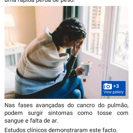
+3
View gallery
Nas fases avançadas do cancro do pulmão,
podem surgir sintomas como tosse com
sangue e falta de ar.
Estudos clínicos demonstraram este facto.