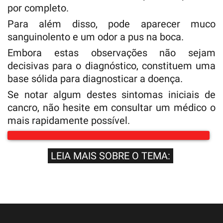
por completo.
Para além disso, pode aparecer muco
sanguinolento e um odor a pus na boca.
Embora estas observações não sejam
decisivas para o diagnóstico, constituem uma
base sólida para diagnosticar a doença.
Se notar algum destes sintomas iniciais de
cancro, não hesite em consultar um médico o
mais rapidamente possível.
LEIA MAIS SOBRE O TEMA: