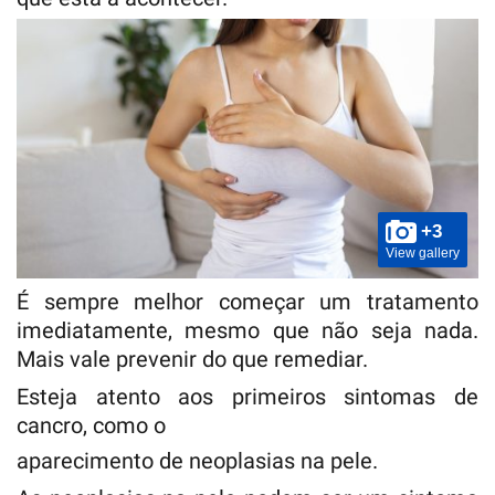
+3
View gallery
É sempre melhor começar um tratamento
imediatamente, mesmo que não seja nada.
Mais vale prevenir do que remediar.
Esteja atento aos primeiros sintomas de
cancro, como o
aparecimento de neoplasias na pele.