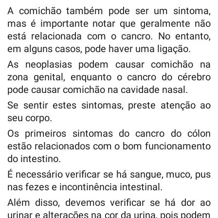
A comichão também pode ser um sintoma,
mas é importante notar que geralmente não
está relacionada com o cancro. No entanto,
em alguns casos, pode haver uma ligação.
As neoplasias podem causar comichão na
zona genital, enquanto o cancro do cérebro
pode causar comichão na cavidade nasal.
Se sentir estes sintomas, preste atenção ao
seu corpo.
Os primeiros sintomas do cancro do cólon
estão relacionados com o bom funcionamento
do intestino.
É necessário verificar se há sangue, muco, pus
nas fezes e incontinência intestinal.
Além disso, devemos verificar se há dor ao
urinar e alterações na cor da urina, pois podem