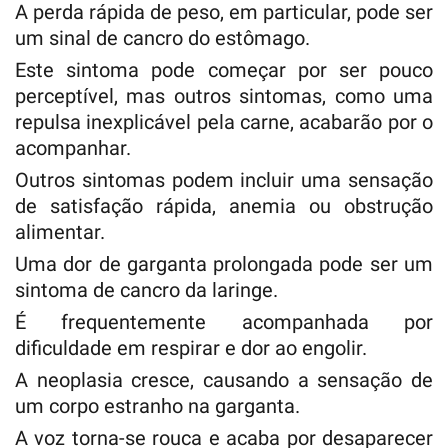
A perda rápida de peso, em particular, pode ser
um sinal de cancro do estômago.
Este sintoma pode começar por ser pouco
perceptível, mas outros sintomas, como uma
repulsa inexplicável pela carne, acabarão por o
acompanhar.
Outros sintomas podem incluir uma sensação
de satisfação rápida, anemia ou obstrução
alimentar.
Uma dor de garganta prolongada pode ser um
sintoma de cancro da laringe.
É frequentemente acompanhada por
dificuldade em respirar e dor ao engolir.
A neoplasia cresce, causando a sensação de
um corpo estranho na garganta.
A voz torna-se rouca e acaba por desaparecer