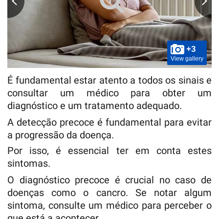
+3
View gallery
É fundamental estar atento a todos os sinais e
consultar um médico para obter um
diagnóstico e um tratamento adequado.
A detecção precoce é fundamental para evitar
a progressão da doença.
Por isso, é essencial ter em conta estes
sintomas.
O diagnóstico precoce é crucial no caso de
doenças como o cancro. Se notar algum
sintoma, consulte um médico para perceber o
que está a acontecer.