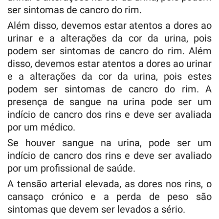
ser sintomas de cancro do rim.
Além disso, devemos estar atentos a dores ao
urinar e a alterações da cor da urina, pois
podem ser sintomas de cancro do rim. Além
disso, devemos estar atentos a dores ao urinar
e a alterações da cor da urina, pois estes
podem ser sintomas de cancro do rim. A
presença de sangue na urina pode ser um
indício de cancro dos rins e deve ser avaliada
por um médico.
Se houver sangue na urina, pode ser um
indício de cancro dos rins e deve ser avaliado
por um profissional de saúde.
A tensão arterial elevada, as dores nos rins, o
cansaço crónico e a perda de peso são
sintomas que devem ser levados a sério.