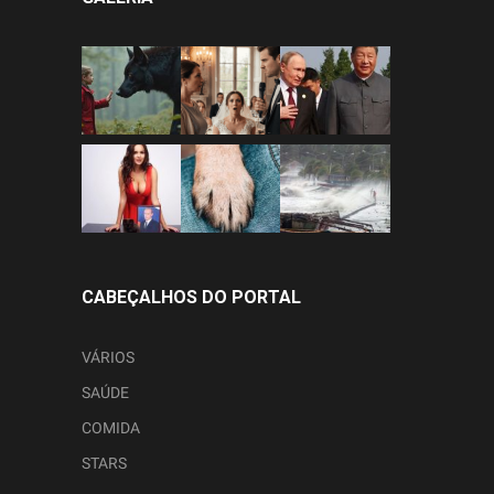
CABEÇALHOS DO PORTAL
VÁRIOS
SAÚDE
COMIDA
STARS