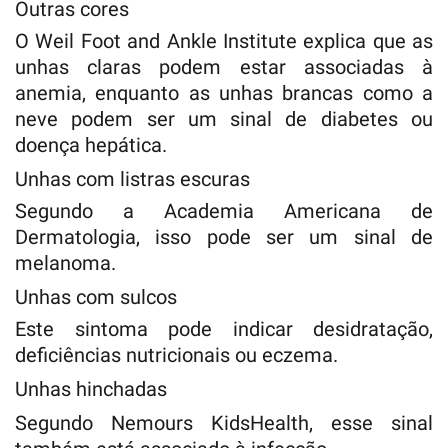
Outras cores
O Weil Foot and Ankle Institute explica que as
unhas claras podem estar associadas à
anemia, enquanto as unhas brancas como a
neve podem ser um sinal de diabetes ou
doença hepática.
Unhas com listras escuras
Segundo a Academia Americana de
Dermatologia, isso pode ser um sinal de
melanoma.
Unhas com sulcos
Este sintoma pode indicar desidratação,
deficiências nutricionais ou eczema.
Unhas hinchadas
Segundo Nemours KidsHealth, esse sinal