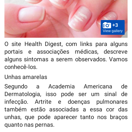
+3
View gallery
O site Health Digest, com links para alguns
portais e associações médicas, descreve
alguns sintomas a serem observados. Vamos
conhecê-los.
Unhas amarelas
Segundo a Academia Americana de
Dermatologia, isso pode ser um sinal de
infecção. Artrite e doenças pulmonares
também estão associadas a essa cor das
unhas, que pode aparecer tanto nos braços
quanto nas pernas.