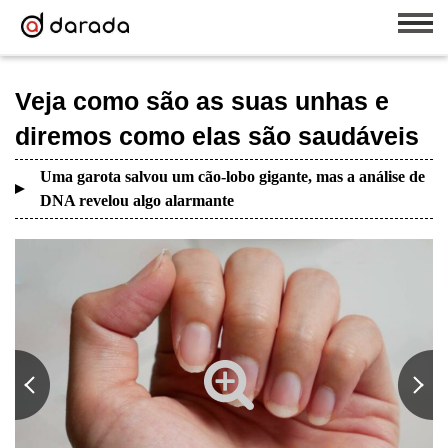
Veja como são as suas unhas e
diremos como elas são saudáveis
Uma garota salvou um cão-lobo gigante, mas a análise de
DNA revelou algo alarmante