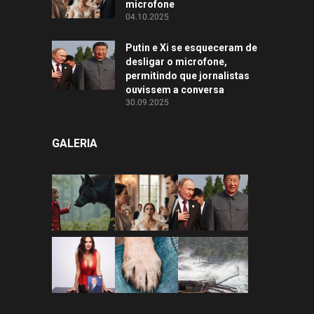
microfone
04.10.2025
Putin e Xi se esqueceram de
desligar o microfone,
permitindo que jornalistas
ouvissem a conversa
30.09.2025
GALERIA