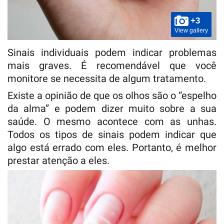
+3
View gallery
Sinais individuais podem indicar problemas
mais graves. É recomendável que você
monitore se necessita de algum tratamento.
Existe a opinião de que os olhos são o “espelho
da alma” e podem dizer muito sobre a sua
saúde. O mesmo acontece com as unhas.
Todos os tipos de sinais podem indicar que
algo está errado com eles. Portanto, é melhor
prestar atenção a eles.