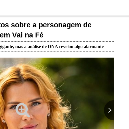
ctos sobre a personagem de
em Vai na Fé
igante, mas a análise de DNA revelou algo alarmante