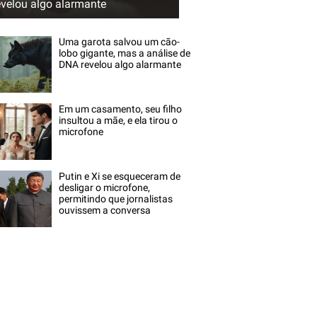
evelou algo alarmante
Uma garota salvou um cão-
lobo gigante, mas a análise de
DNA revelou algo alarmante
Em um casamento, seu filho
insultou a mãe, e ela tirou o
microfone
Putin e Xi se esqueceram de
desligar o microfone,
permitindo que jornalistas
ouvissem a conversa