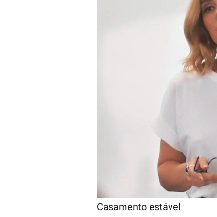
Casamento estável