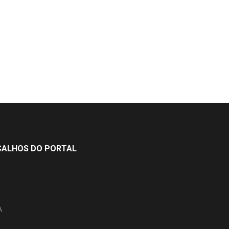
ÇALHOS DO PORTAL
A