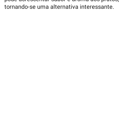
tornando-se uma alternativa interessante.