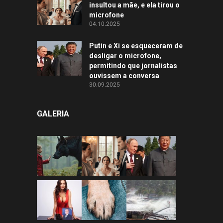
insultou a mãe, e ela tirou o
microfone
04.10.2025
Putin e Xi se esqueceram de
desligar o microfone,
permitindo que jornalistas
ouvissem a conversa
30.09.2025
GALERIA