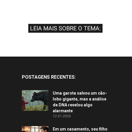
LEIA MAIS SOBRE O TEMA:
POSTAGENS RECENTES:
Uma garota salvou um cão-
lobo gigante, mas a análise
de DNA revelou algo
alarmante
12.01.2026
Em um casamento, seu filho