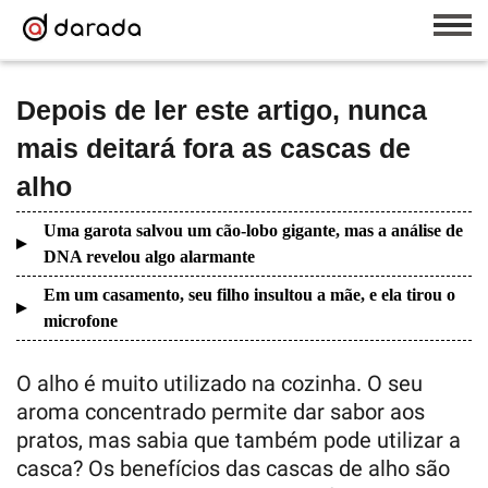
Depois de ler este artigo, nunca
mais deitará fora as cascas de
alho
Uma garota salvou um cão-lobo gigante, mas a análise de
DNA revelou algo alarmante
Em um casamento, seu filho insultou a mãe, e ela tirou o
microfone
O alho é muito utilizado na cozinha. O seu
aroma concentrado permite dar sabor aos
pratos, mas sabia que também pode utilizar a
casca? Os benefícios das cascas de alho são