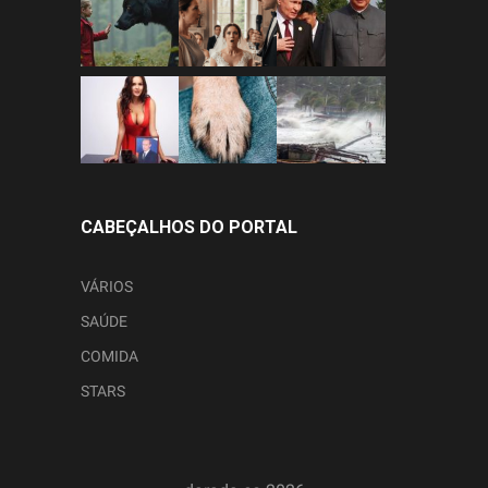
CABEÇALHOS DO PORTAL
VÁRIOS
SAÚDE
COMIDA
STARS