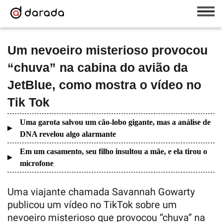
Um nevoeiro misterioso provocou
“chuva” na cabina do avião da
JetBlue, como mostra o vídeo no
Tik Tok
Uma garota salvou um cão-lobo gigante, mas a análise de
DNA revelou algo alarmante
Em um casamento, seu filho insultou a mãe, e ela tirou o
microfone
Uma viajante chamada Savannah Gowarty
publicou um vídeo no TikTok sobre um
nevoeiro misterioso que provocou “chuva” na