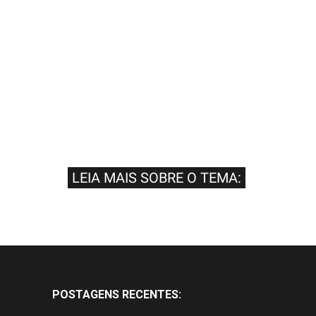
LEIA MAIS SOBRE O TEMA:
POSTAGENS RECENTES: