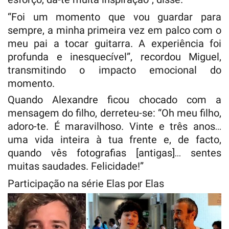
“Foi um momento que vou guardar para
sempre, a minha primeira vez em palco com o
meu pai a tocar guitarra. A experiência foi
profunda e inesquecível”, recordou Miguel,
transmitindo o impacto emocional do
momento.
Quando Alexandre ficou chocado com a
mensagem do filho, derreteu-se: “Oh meu filho,
adoro-te. É maravilhoso. Vinte e três anos…
uma vida inteira à tua frente e, de facto,
quando vês fotografias [antigas]… sentes
muitas saudades. Felicidade!”
Participação na série Elas por Elas