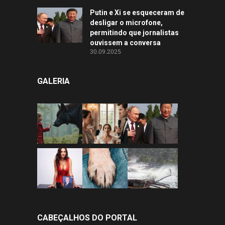
Putin e Xi se esqueceram de
desligar o microfone,
permitindo que jornalistas
ouvissem a conversa
30.09.2025
GALERIA
CABEÇALHOS DO PORTAL