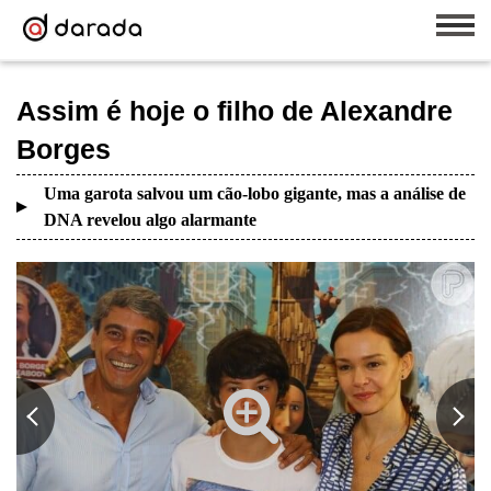
Assim é hoje o filho de Alexandre
Borges
Uma garota salvou um cão-lobo gigante, mas a análise de
DNA revelou algo alarmante