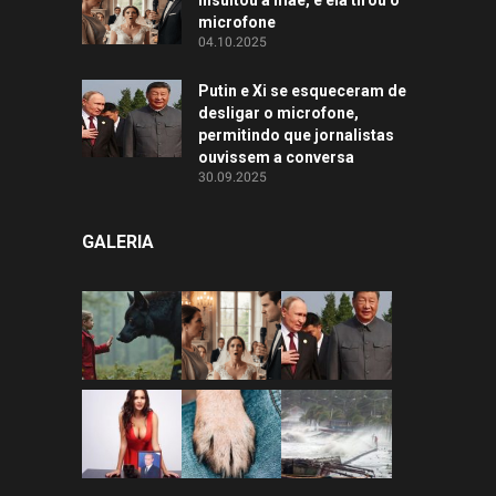
microfone
04.10.2025
Putin e Xi se esqueceram de
desligar o microfone,
permitindo que jornalistas
ouvissem a conversa
30.09.2025
GALERIA