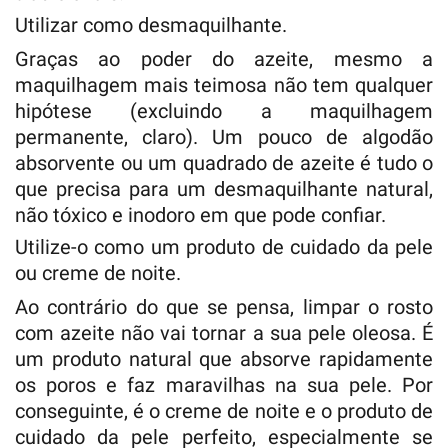
Utilizar como desmaquilhante.
Graças ao poder do azeite, mesmo a
maquilhagem mais teimosa não tem qualquer
hipótese (excluindo a maquilhagem
permanente, claro). Um pouco de algodão
absorvente ou um quadrado de azeite é tudo o
que precisa para um desmaquilhante natural,
não tóxico e inodoro em que pode confiar.
Utilize-o como um produto de cuidado da pele
ou creme de noite.
Ao contrário do que se pensa, limpar o rosto
com azeite não vai tornar a sua pele oleosa. É
um produto natural que absorve rapidamente
os poros e faz maravilhas na sua pele. Por
conseguinte, é o creme de noite e o produto de
cuidado da pele perfeito, especialmente se