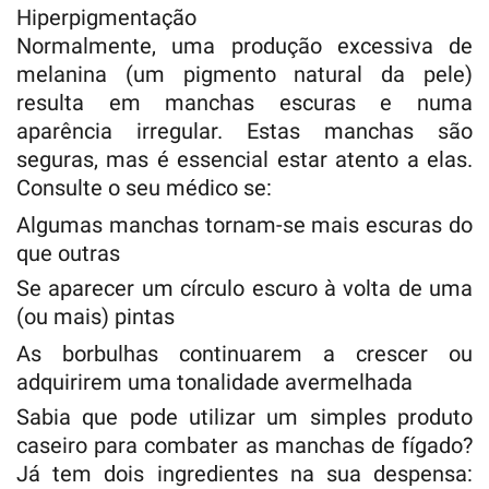
Hiperpigmentação
Normalmente, uma produção excessiva de
melanina (um pigmento natural da pele)
resulta em manchas escuras e numa
aparência irregular. Estas manchas são
seguras, mas é essencial estar atento a elas.
Consulte o seu médico se:
Algumas manchas tornam-se mais escuras do
que outras
Se aparecer um círculo escuro à volta de uma
(ou mais) pintas
As borbulhas continuarem a crescer ou
adquirirem uma tonalidade avermelhada
Sabia que pode utilizar um simples produto
caseiro para combater as manchas de fígado?
Já tem dois ingredientes na sua despensa: