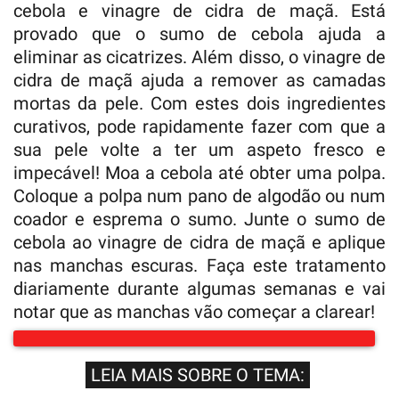
cebola e vinagre de cidra de maçã. Está
provado que o sumo de cebola ajuda a
eliminar as cicatrizes. Além disso, o vinagre de
cidra de maçã ajuda a remover as camadas
mortas da pele. Com estes dois ingredientes
curativos, pode rapidamente fazer com que a
sua pele volte a ter um aspeto fresco e
impecável! Moa a cebola até obter uma polpa.
Coloque a polpa num pano de algodão ou num
coador e esprema o sumo. Junte o sumo de
cebola ao vinagre de cidra de maçã e aplique
nas manchas escuras. Faça este tratamento
diariamente durante algumas semanas e vai
notar que as manchas vão começar a clarear!
LEIA MAIS SOBRE O TEMA: