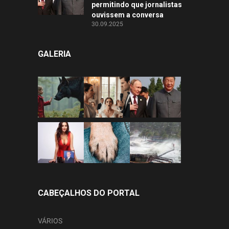
permitindo que jornalistas
ouvissem a conversa
30.09.2025
GALERIA
CABEÇALHOS DO PORTAL
VÁRIOS