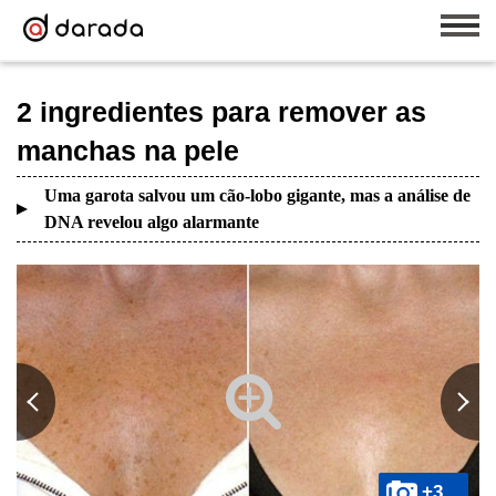
2 ingredientes para remover as
manchas na pele
Uma garota salvou um cão-lobo gigante, mas a análise de
DNA revelou algo alarmante
+3