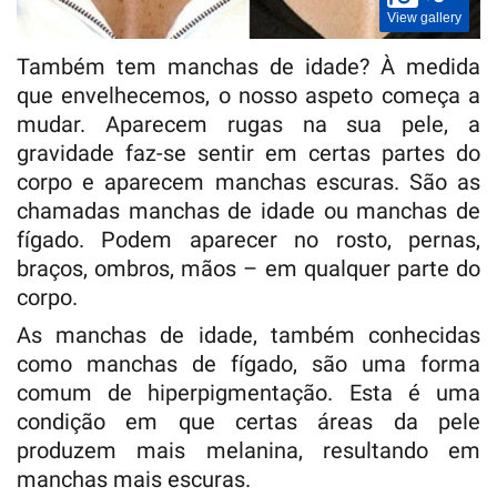
View gallery
Também tem manchas de idade? À medida
que envelhecemos, o nosso aspeto começa a
mudar. Aparecem rugas na sua pele, a
gravidade faz-se sentir em certas partes do
corpo e aparecem manchas escuras. São as
chamadas manchas de idade ou manchas de
fígado. Podem aparecer no rosto, pernas,
braços, ombros, mãos – em qualquer parte do
corpo.
As manchas de idade, também conhecidas
como manchas de fígado, são uma forma
comum de hiperpigmentação. Esta é uma
condição em que certas áreas da pele
produzem mais melanina, resultando em
manchas mais escuras.