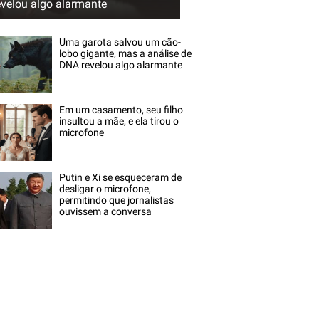
evelou algo alarmante
Uma garota salvou um cão-
lobo gigante, mas a análise de
DNA revelou algo alarmante
Em um casamento, seu filho
insultou a mãe, e ela tirou o
microfone
Putin e Xi se esqueceram de
desligar o microfone,
permitindo que jornalistas
ouvissem a conversa