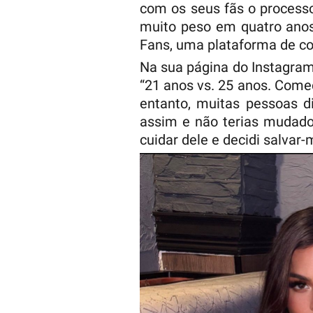
com os seus fãs o process
muito peso em quatro anos
Fans, uma plataforma de co
Na sua página do Instagram,
“21 anos vs. 25 anos. Come
entanto, muitas pessoas d
assim e não terias mudado
cuidar dele e decidi salvar