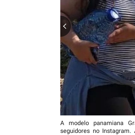
A modelo panamiana Gr
seguidores no Instagram.