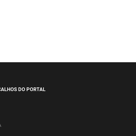
ÇALHOS DO PORTAL
A