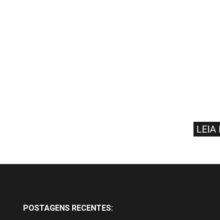
LEIA
POSTAGENS RECENTES: