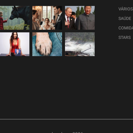
VÁRIOS
SAÚDE
COMID
STARS