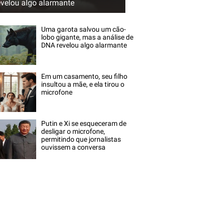
evelou algo alarmante
Uma garota salvou um cão-
lobo gigante, mas a análise de
DNA revelou algo alarmante
Em um casamento, seu filho
insultou a mãe, e ela tirou o
microfone
Putin e Xi se esqueceram de
desligar o microfone,
permitindo que jornalistas
ouvissem a conversa