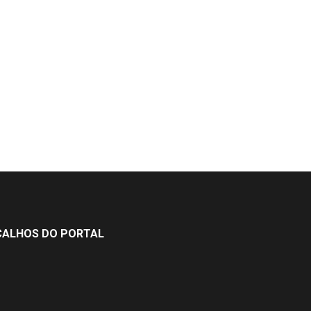
ÇALHOS DO PORTAL