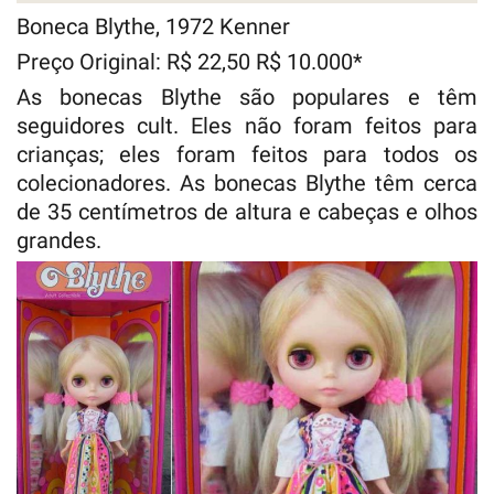
Boneca Blythe, 1972 Kenner
Preço Original: R$ 22,50 R$ 10.000*
As bonecas Blythe são populares e têm
seguidores cult. Eles não foram feitos para
crianças; eles foram feitos para todos os
colecionadores. As bonecas Blythe têm cerca
de 35 centímetros de altura e cabeças e olhos
grandes.