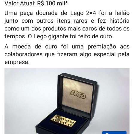
Valor Atual: R$ 100 mil*
Uma peça dourada de Lego 2×4 foi a leilão
junto com outros itens raros e fez história
como um dos produtos mais caros de todos os
tempos. O Lego gigante foi feito de ouro.
A moeda de ouro foi uma premiação aos
colaboradores que fizeram algo especial pela
empresa.