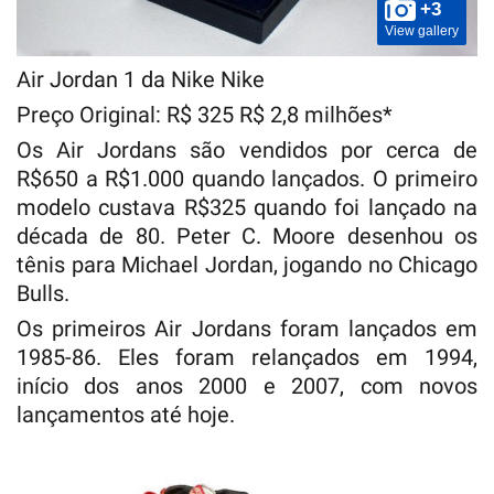
+3
View gallery
Air Jordan 1 da Nike Nike
Preço Original: R$ 325 R$ 2,8 milhões*
Os Air Jordans são vendidos por cerca de
R$650 a R$1.000 quando lançados. O primeiro
modelo custava R$325 quando foi lançado na
década de 80. Peter C. Moore desenhou os
tênis para Michael Jordan, jogando no Chicago
Bulls.
Os primeiros Air Jordans foram lançados em
1985-86. Eles foram relançados em 1994,
início dos anos 2000 e 2007, com novos
lançamentos até hoje.