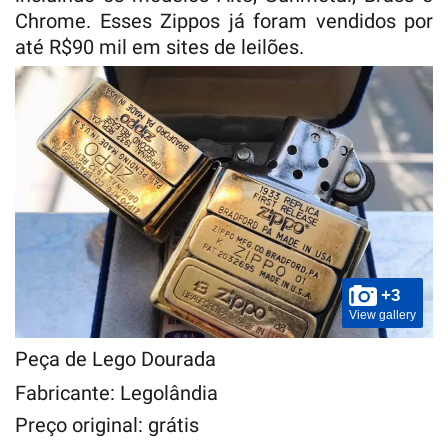
Chrome. Esses Zippos já foram vendidos por
até R$90 mil em sites de leilões.
+3
View gallery
Peça de Lego Dourada
Fabricante: Legolândia
Preço original: grátis