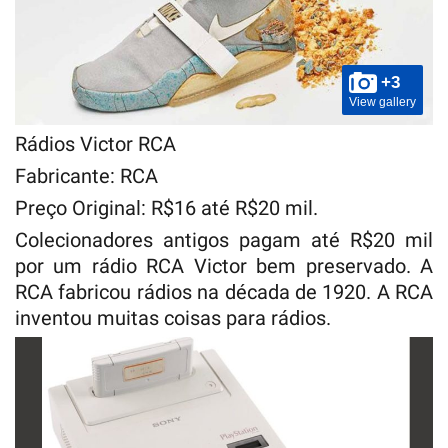
+3
View gallery
Rádios Victor RCA
Fabricante: RCA
Preço Original: R$16 até R$20 mil.
Colecionadores antigos pagam até R$20 mil
por um rádio RCA Victor bem preservado. A
RCA fabricou rádios na década de 1920. A RCA
inventou muitas coisas para rádios.