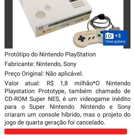
+3
View gallery
Protótipo do Nintendo PlayStation
Fabricante: Nintendo, Sony
Preço Original: Não aplicável.
Valor atual: R$ 1,8 milhão*O Nintendo
Playstation Prototype, também chamado de
CD-ROM Super NES, é um videogame inédito
para o Super Nintendo. Nintendo e Sony
criaram um console híbrido, mas o projeto do
jogo de quarta geração foi cancelado.