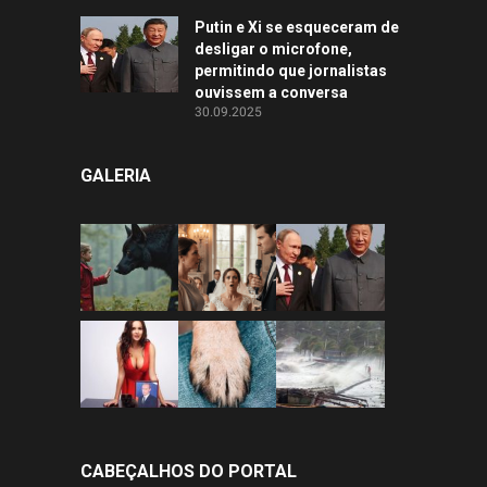
Putin e Xi se esqueceram de
desligar o microfone,
permitindo que jornalistas
ouvissem a conversa
30.09.2025
GALERIA
CABEÇALHOS DO PORTAL