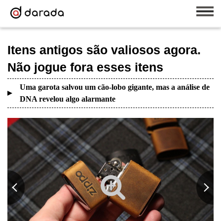
Itens antigos são valiosos agora.
Não jogue fora esses itens
Uma garota salvou um cão-lobo gigante, mas a análise de
DNA revelou algo alarmante