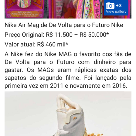
+3
View gallery
Nike Air Mag de De Volta para o Futuro Nike
Preço Original: R$ 11.500 – R$ 50.000*
Valor atual: R$ 460 mil*
A Nike fez do Nike MAG o favorito dos fãs de
De Volta para o Futuro com dinheiro para
gastar. Os MAGs eram réplicas exatas dos
sapatos do segundo filme. Foi lançado pela
primeira vez em 2011 e novamente em 2016.