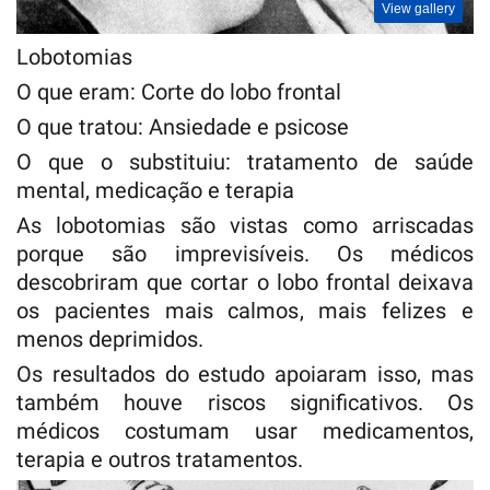
View gallery
Lobotomias
O que eram: Corte do lobo frontal
O que tratou: Ansiedade e psicose
O que o substituiu: tratamento de saúde
mental, medicação e terapia
As lobotomias são vistas como arriscadas
porque são imprevisíveis. Os médicos
descobriram que cortar o lobo frontal deixava
os pacientes mais calmos, mais felizes e
menos deprimidos.
Os resultados do estudo apoiaram isso, mas
também houve riscos significativos. Os
médicos costumam usar medicamentos,
terapia e outros tratamentos.