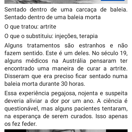
Sentado dentro de uma carcaça de baleia.
Sentado dentro de uma baleia morta
O que tratou: artrite
O que o substituiu: injeções, terapia
Alguns tratamentos são estranhos e não
fazem sentido. Este é um deles. No século 19,
alguns médicos na Austrália pensaram ter
encontrado uma maneira de curar a artrite.
Disseram que era preciso ficar sentado numa
baleia morta durante 30 horas.
Essa experiência pegajosa, nojenta e suspeita
deveria aliviar a dor por um ano. A ciência é
questionável, mas alguns pacientes tentaram,
na esperança de serem curados. Isso apenas
os fez feder.