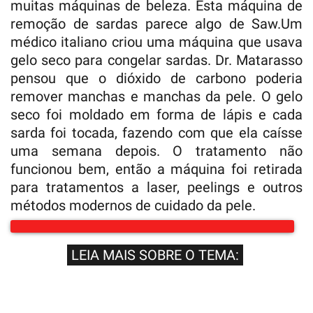
muitas máquinas de beleza. Esta máquina de
remoção de sardas parece algo de Saw.Um
médico italiano criou uma máquina que usava
gelo seco para congelar sardas. Dr. Matarasso
pensou que o dióxido de carbono poderia
remover manchas e manchas da pele. O gelo
seco foi moldado em forma de lápis e cada
sarda foi tocada, fazendo com que ela caísse
uma semana depois. O tratamento não
funcionou bem, então a máquina foi retirada
para tratamentos a laser, peelings e outros
métodos modernos de cuidado da pele.
LEIA MAIS SOBRE O TEMA: