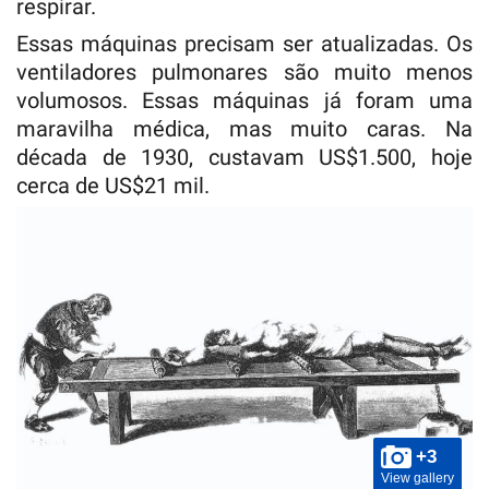
respirar.
Essas máquinas precisam ser atualizadas. Os
ventiladores pulmonares são muito menos
volumosos. Essas máquinas já foram uma
maravilha médica, mas muito caras. Na
década de 1930, custavam US$1.500, hoje
cerca de US$21 mil.
+3
View gallery