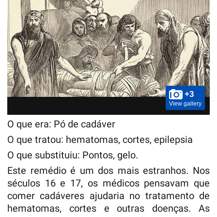
+3
View gallery
O que era: Pó de cadáver
O que tratou: hematomas, cortes, epilepsia
O que substituiu: Pontos, gelo.
Este remédio é um dos mais estranhos. Nos
séculos 16 e 17, os médicos pensavam que
comer cadáveres ajudaria no tratamento de
hematomas, cortes e outras doenças. As