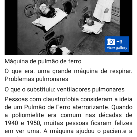
+3
View gallery
Máquina de pulmão de ferro
O que era: uma grande máquina de respirar.
Problemas pulmonares
O que o substituiu: ventiladores pulmonares
Pessoas com claustrofobia consideram a ideia
de um Pulmão de Ferro aterrorizante. Quando
a poliomielite era comum nas décadas de
1940 e 1950, muitas pessoas ficaram felizes
em ver uma. A máquina ajudou o paciente a