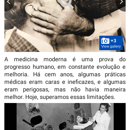
+3
View gallery
A medicina moderna é uma prova do
progresso humano, em constante evolução e
melhoria. Há cem anos, algumas práticas
médicas eram caras e ineficazes, e algumas
eram perigosas, mas não havia maneira
melhor. Hoje, superamos essas limitações.