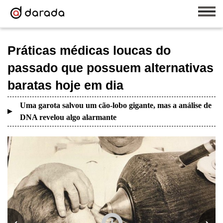
Práticas médicas loucas do
passado que possuem alternativas
baratas hoje em dia
Uma garota salvou um cão-lobo gigante, mas a análise de
DNA revelou algo alarmante