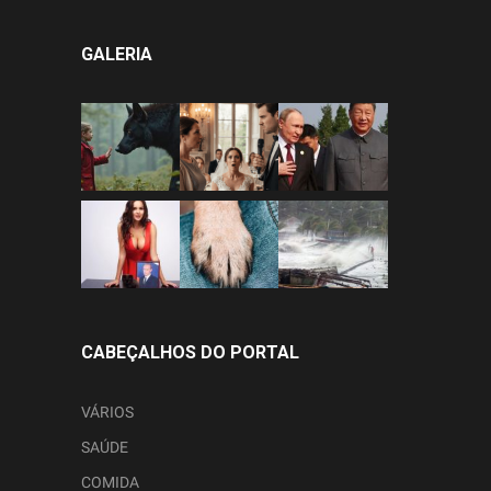
GALERIA
CABEÇALHOS DO PORTAL
VÁRIOS
SAÚDE
COMIDA