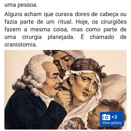
uma pessoa.
Alguns acham que curava dores de cabeça ou
fazia parte de um ritual. Hoje, os cirurgiões
fazem a mesma coisa, mas como parte de
uma cirurgia planejada. É chamado de
craniotomia.
+3
View gallery