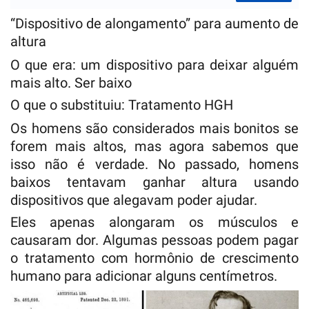
“Dispositivo de alongamento” para aumento de
altura
O que era: um dispositivo para deixar alguém
mais alto. Ser baixo
O que o substituiu: Tratamento HGH
Os homens são considerados mais bonitos se
forem mais altos, mas agora sabemos que
isso não é verdade. No passado, homens
baixos tentavam ganhar altura usando
dispositivos que alegavam poder ajudar.
Eles apenas alongaram os músculos e
causaram dor. Algumas pessoas podem pagar
o tratamento com hormônio de crescimento
humano para adicionar alguns centímetros.