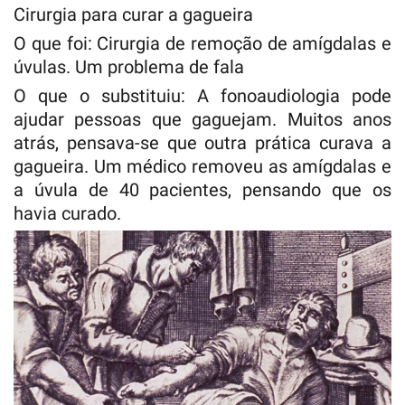
Cirurgia para curar a gagueira
O que foi: Cirurgia de remoção de amígdalas e
úvulas. Um problema de fala
O que o substituiu: A fonoaudiologia pode
ajudar pessoas que gaguejam. Muitos anos
atrás, pensava-se que outra prática curava a
gagueira. Um médico removeu as amígdalas e
a úvula de 40 pacientes, pensando que os
havia curado.