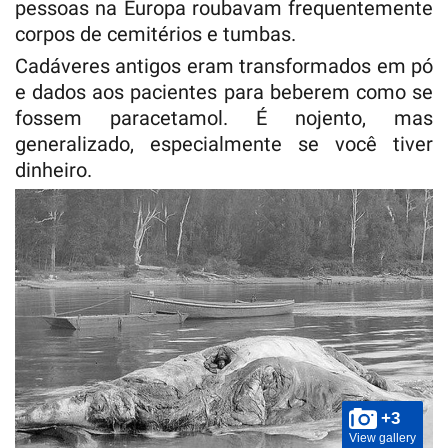
pessoas na Europa roubavam frequentemente
corpos de cemitérios e tumbas.
Cadáveres antigos eram transformados em pó
e dados aos pacientes para beberem como se
fossem paracetamol. É nojento, mas
generalizado, especialmente se você tiver
dinheiro.
+3
View gallery