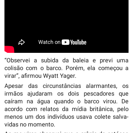
“Observei a subida da baleia e previ uma
colisão com o barco. Porém, ela começou a
virar”, afirmou Wyatt Yager.
Apesar das circunstâncias alarmantes, os
irmãos ajudaram os dois pescadores que
caíram na água quando o barco virou. De
acordo com relatos da mídia britânica, pelo
menos um dos indivíduos usava colete salva-
vidas no momento.