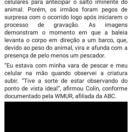
celulares para antecipar o salto iminente do
animal. Porém, os irmãos foram pegos de
surpresa com o ocorrido logo após iniciarem o
processo de gravação. As imagens
demonstram o momento em que a baleia
levanta o corpo em direção a um barco, que,
devido ao peso do animal, vira e afunda com a
presença de pelo menos um pescador.
“Eu estava com minha vara de pescar e meu
celular na mão quando observei a criatura
subir. “Tive a sorte de estar observando do
ponto de vista ideal”, afirmou Colin, conforme
documentado pela WMUR, afiliada da ABC.