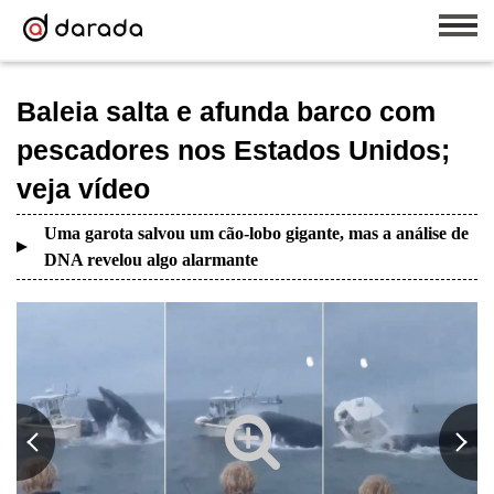
Baleia salta e afunda barco com
pescadores nos Estados Unidos;
veja vídeo
Uma garota salvou um cão-lobo gigante, mas a análise de
DNA revelou algo alarmante