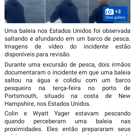
+3
View gallery
Uma baleia nos Estados Unidos foi observada
saltando e afundando em um barco de pesca.
Imagens de vídeo do incidente estão
disponíveis para revisão.
Durante uma excursão de pesca, dois irmãos
documentaram o incidente em que uma baleia
saltou na água e colidiu com um barco
pesqueiro na terça-feira no porto de
Portsmouth, situado na costa de New
Hampshire, nos Estados Unidos.
Colin e Wyatt Yager estavam pescando
quando perceberam uma baleia nas
proximidades. Eles então prepararam seus