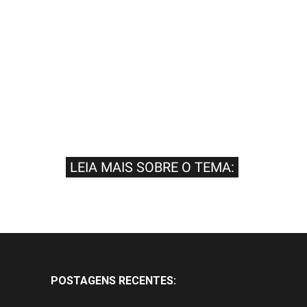
LEIA MAIS SOBRE O TEMA:
POSTAGENS RECENTES: