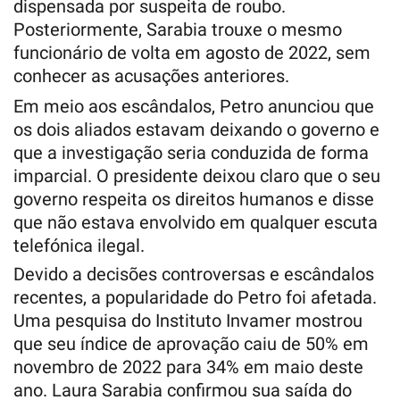
dispensada por suspeita de roubo.
Posteriormente, Sarabia trouxe o mesmo
funcionário de volta em agosto de 2022, sem
conhecer as acusações anteriores.
Em meio aos escândalos, Petro anunciou que
os dois aliados estavam deixando o governo e
que a investigação seria conduzida de forma
imparcial. O presidente deixou claro que o seu
governo respeita os direitos humanos e disse
que não estava envolvido em qualquer escuta
telefónica ilegal.
Devido a decisões controversas e escândalos
recentes, a popularidade do Petro foi afetada.
Uma pesquisa do Instituto Invamer mostrou
que seu índice de aprovação caiu de 50% em
novembro de 2022 para 34% em maio deste
ano. Laura Sarabia confirmou sua saída do