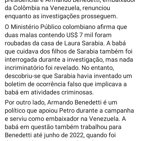
da Colômbia na Venezuela, renunciou
enquanto as investigações prosseguem.
O Ministério Público colombiano afirma que
duas malas contendo US$ 7 mil foram
roubadas da casa de Laura Sarabia. A babá
que cuidava dos filhos de Sarabia também foi
interrogada durante a investigação, mas nada
incriminatório foi revelado. No entanto,
descobriu-se que Sarabia havia inventado um
boletim de ocorrência falso que implicava a
babá em atividades criminosas.
Por outro lado, Armando Benedetti é um
político que apoiou Petro durante a campanha
e serviu como embaixador na Venezuela. A
babá em questão também trabalhou para
Benedetti até junho de 2022, quando foi