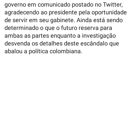
governo em comunicado postado no Twitter,
agradecendo ao presidente pela oportunidade
de servir em seu gabinete. Ainda está sendo
determinado o que o futuro reserva para
ambas as partes enquanto a investigação
desvenda os detalhes deste escândalo que
abalou a política colombiana.