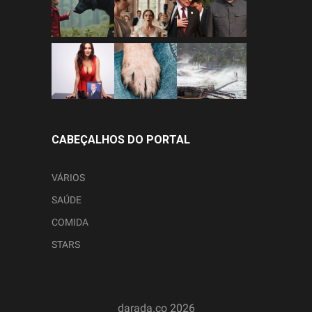
CABEÇALHOS DO PORTAL
VÁRIOS
SAÚDE
COMIDA
STARS
darada.co
2026