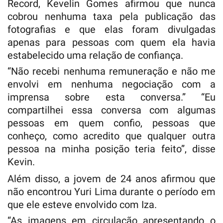
Record, Kevelin Gomes afirmou que nunca
cobrou nenhuma taxa pela publicação das
fotografias e que elas foram divulgadas
apenas para pessoas com quem ela havia
estabelecido uma relação de confiança.
“Não recebi nenhuma remuneração e não me
envolvi em nenhuma negociação com a
imprensa sobre esta conversa.” “Eu
compartilhei essa conversa com algumas
pessoas em quem confio, pessoas que
conheço, como acredito que qualquer outra
pessoa na minha posição teria feito”, disse
Kevin.
Além disso, a jovem de 24 anos afirmou que
não encontrou Yuri Lima durante o período em
que ele esteve envolvido com Iza.
“As imagens em circulação apresentando o