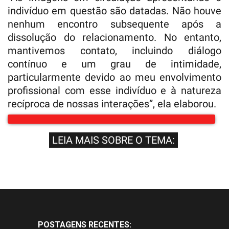
indivíduo em questão são datadas. Não houve
nenhum encontro subsequente após a
dissolução do relacionamento. No entanto,
mantivemos contato, incluindo diálogo
contínuo e um grau de intimidade,
particularmente devido ao meu envolvimento
profissional com esse indivíduo e à natureza
recíproca de nossas interações”, ela elaborou.
LEIA MAIS SOBRE O TEMA:
POSTAGENS RECENTES: