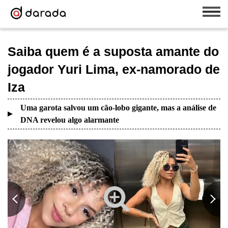
Saiba quem é a suposta amante do
jogador Yuri Lima, ex-namorado de
Iza
Uma garota salvou um cão-lobo gigante, mas a análise de
DNA revelou algo alarmante