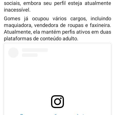
sociais, embora seu perfil esteja atualmente
inacessível.
Gomes já ocupou vários cargos, incluindo
maquiadora, vendedora de roupas e faxineira.
Atualmente, ela mantém perfis ativos em duas
plataformas de conteúdo adulto.