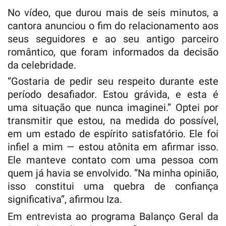
No vídeo, que durou mais de seis minutos, a
cantora anunciou o fim do relacionamento aos
seus seguidores e ao seu antigo parceiro
romântico, que foram informados da decisão
da celebridade.
“Gostaria de pedir seu respeito durante este
período desafiador. Estou grávida, e esta é
uma situação que nunca imaginei.” Optei por
transmitir que estou, na medida do possível,
em um estado de espírito satisfatório. Ele foi
infiel a mim — estou atônita em afirmar isso.
Ele manteve contato com uma pessoa com
quem já havia se envolvido. “Na minha opinião,
isso constitui uma quebra de confiança
significativa”, afirmou Iza.
Em entrevista ao programa Balanço Geral da