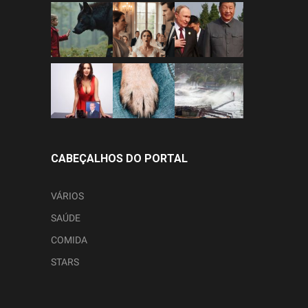
CABEÇALHOS DO PORTAL
VÁRIOS
SAÚDE
COMIDA
STARS