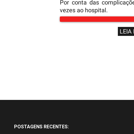
Por conta das complicaçõe
vezes ao hospital.
LEIA
POSTAGENS RECENTES: