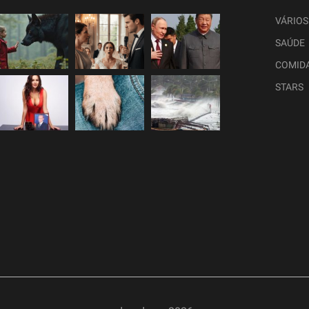
VÁRIOS
SAÚDE
COMID
STARS