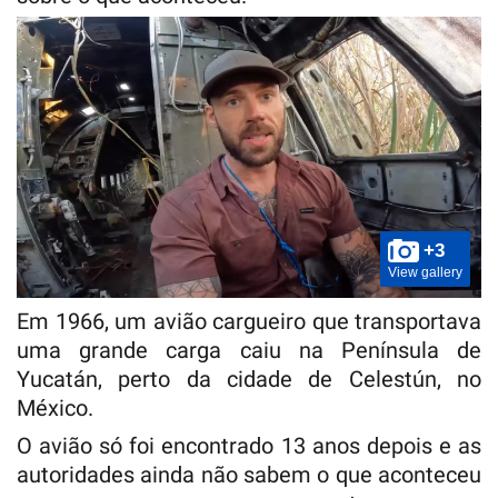
+3
View gallery
Em 1966, um avião cargueiro que transportava
uma grande carga caiu na Península de
Yucatán, perto da cidade de Celestún, no
México.
O avião só foi encontrado 13 anos depois e as
autoridades ainda não sabem o que aconteceu