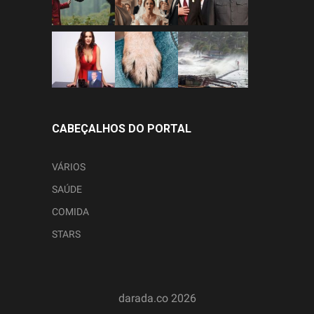
CABEÇALHOS DO PORTAL
VÁRIOS
SAÚDE
COMIDA
STARS
darada.co
2026