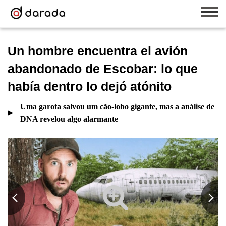
Un hombre encuentra el avión
abandonado de Escobar: lo que
había dentro lo dejó atónito
Uma garota salvou um cão-lobo gigante, mas a análise de
DNA revelou algo alarmante