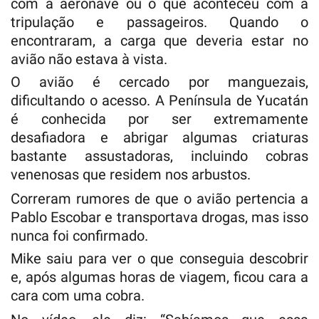
com a aeronave ou o que aconteceu com a
tripulação e passageiros. Quando o
encontraram, a carga que deveria estar no
avião não estava à vista.
O avião é cercado por manguezais,
dificultando o acesso. A Península de Yucatán
é conhecida por ser extremamente
desafiadora e abrigar algumas criaturas
bastante assustadoras, incluindo cobras
venenosas que residem nos arbustos.
Correram rumores de que o avião pertencia a
Pablo Escobar e transportava drogas, mas isso
nunca foi confirmado.
Mike saiu para ver o que conseguia descobrir
e, após algumas horas de viagem, ficou cara a
cara com uma cobra.