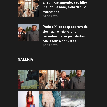
Em um casamento, seu filho
insultou a mãe, e ela tirou o
microfone
04.10.2025
Putin e Xi se esqueceram de
desligar o microfone,
permitindo que jornalistas
ouvissem a conversa
30.09.2025
GALERIA