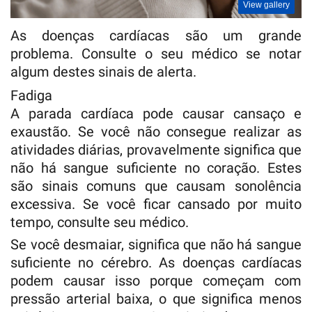
View gallery
As doenças cardíacas são um grande
problema. Consulte o seu médico se notar
algum destes sinais de alerta.
Fadiga
A parada cardíaca pode causar cansaço e
exaustão. Se você não consegue realizar as
atividades diárias, provavelmente significa que
não há sangue suficiente no coração. Estes
são sinais comuns que causam sonolência
excessiva. Se você ficar cansado por muito
tempo, consulte seu médico.
Se você desmaiar, significa que não há sangue
suficiente no cérebro. As doenças cardíacas
podem causar isso porque começam com
pressão arterial baixa, o que significa menos