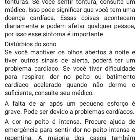
tonturas. Se você sentir tontura, consulte um
médico. Isso pode significar que você tem uma
doença cardíaca. Essas coisas acontecem
diariamente e podem afetar qualquer pessoa,
por isso esse sintoma é importante.
Distúrbios do sono
Se você mantiver os olhos abertos à noite e
tiver outros sinais de alerta, poderá ter um
problema cardíaco. Se você tiver dificuldade
para respirar, dor no peito ou batimento
cardíaco acelerado quando não dorme o
suficiente, consulte seu médico.
A falta de ar após um pequeno esforço é
grave. Pode ser devido a problemas cardíacos.
A dor no peito é intensa. Procure ajuda de
emergência para sentir dor no peito intensa e
repentina. A maioria dos casos também