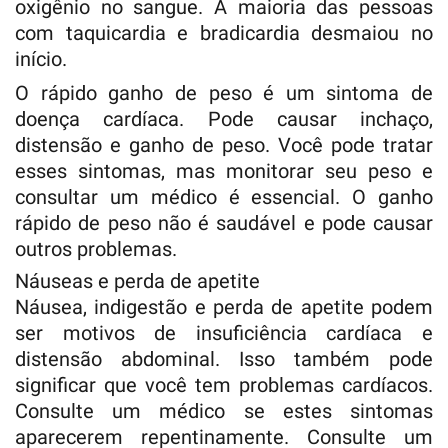
oxigênio no sangue. A maioria das pessoas
com taquicardia e bradicardia desmaiou no
início.
O rápido ganho de peso é um sintoma de
doença cardíaca. Pode causar inchaço,
distensão e ganho de peso. Você pode tratar
esses sintomas, mas monitorar seu peso e
consultar um médico é essencial. O ganho
rápido de peso não é saudável e pode causar
outros problemas.
Náuseas e perda de apetite
Náusea, indigestão e perda de apetite podem
ser motivos de insuficiência cardíaca e
distensão abdominal. Isso também pode
significar que você tem problemas cardíacos.
Consulte um médico se estes sintomas
aparecerem repentinamente. Consulte um