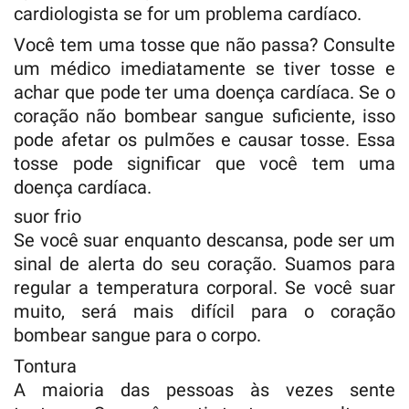
cardiologista se for um problema cardíaco.
Você tem uma tosse que não passa? Consulte
um médico imediatamente se tiver tosse e
achar que pode ter uma doença cardíaca. Se o
coração não bombear sangue suficiente, isso
pode afetar os pulmões e causar tosse. Essa
tosse pode significar que você tem uma
doença cardíaca.
suor frio
Se você suar enquanto descansa, pode ser um
sinal de alerta do seu coração. Suamos para
regular a temperatura corporal. Se você suar
muito, será mais difícil para o coração
bombear sangue para o corpo.
Tontura
A maioria das pessoas às vezes sente