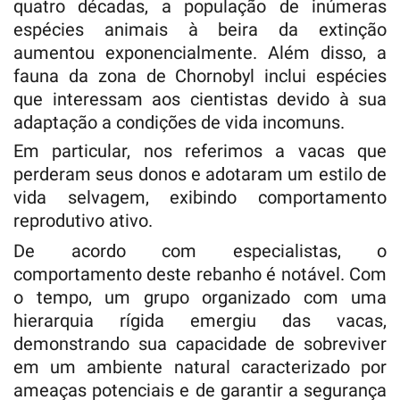
quatro décadas, a população de inúmeras
espécies animais à beira da extinção
aumentou exponencialmente. Além disso, a
fauna da zona de Chornobyl inclui espécies
que interessam aos cientistas devido à sua
adaptação a condições de vida incomuns.
Em particular, nos referimos a vacas que
perderam seus donos e adotaram um estilo de
vida selvagem, exibindo comportamento
reprodutivo ativo.
De acordo com especialistas, o
comportamento deste rebanho é notável. Com
o tempo, um grupo organizado com uma
hierarquia rígida emergiu das vacas,
demonstrando sua capacidade de sobreviver
em um ambiente natural caracterizado por
ameaças potenciais e de garantir a segurança