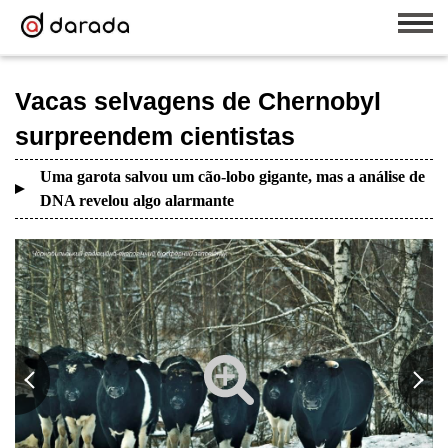
Vacas selvagens de Chernobyl
surpreendem cientistas
Uma garota salvou um cão-lobo gigante, mas a análise de
DNA revelou algo alarmante