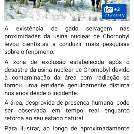
+3
View gallery
A existência de gado selvagem nas
proximidades da usina nuclear de Chornobyl
levou cientistas a conduzir mais pesquisas
sobre o fenômeno.
A zona de exclusão estabelecida após o
desastre da usina nuclear de Chornobyl devido
à contaminação da área com radiação se
tornou uma entidade genuinamente distinta
nos anos desde o incidente.
A área, desprovida de presença humana, pode
ser observada em tempo real enquanto
retorna ao seu estado natural.
Para ilustrar, ao longo de aproximadamente