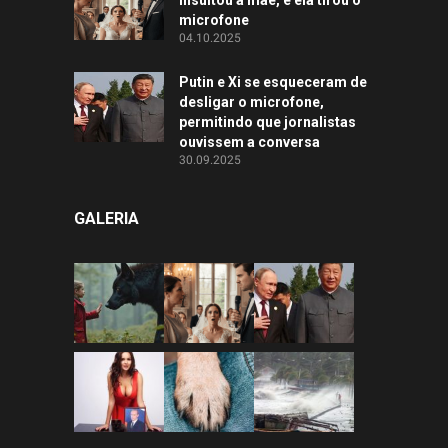
microfone
04.10.2025
Putin e Xi se esqueceram de
desligar o microfone,
permitindo que jornalistas
ouvissem a conversa
30.09.2025
GALERIA