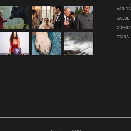
VÁRIOS
SAÚDE
COMID
STARS