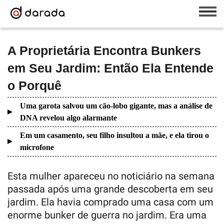
A Proprietária Encontra Bunkers
em Seu Jardim: Então Ela Entende
o Porquê
Uma garota salvou um cão-lobo gigante, mas a análise de
DNA revelou algo alarmante
Em um casamento, seu filho insultou a mãe, e ela tirou o
microfone
Esta mulher apareceu no noticiário na semana
passada após uma grande descoberta em seu
jardim. Ela havia comprado uma casa com um
enorme bunker de guerra no jardim. Era uma