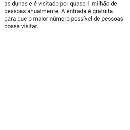
as dunas e é visitado por quase 1 milhão de
pessoas anualmente. A entrada é gratuita
para que o maior número possível de pessoas
possa visitar.