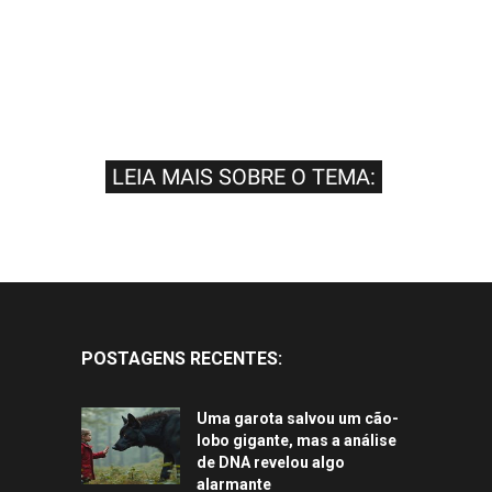
LEIA MAIS SOBRE O TEMA:
POSTAGENS RECENTES:
Uma garota salvou um cão-
lobo gigante, mas a análise
de DNA revelou algo
alarmante