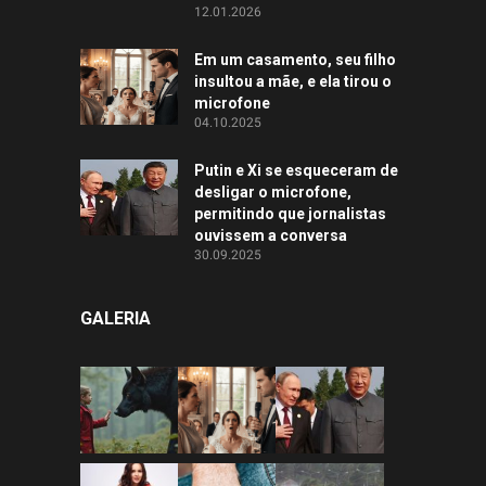
12.01.2026
Em um casamento, seu filho
insultou a mãe, e ela tirou o
microfone
04.10.2025
Putin e Xi se esqueceram de
desligar o microfone,
permitindo que jornalistas
ouvissem a conversa
30.09.2025
GALERIA