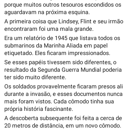
porque muitos outros tesouros escondidos os
aguardavam na próxima esquina.
A primeira coisa que Lindsey, Flint e seu irmão
encontraram foi uma mala grande.
Era um relatório de 1945 que listava todos os
submarinos da Marinha Aliada em papel
etiquetado. Eles ficaram impressionados.
Se esses papéis tivessem sido diferentes, o
resultado da Segunda Guerra Mundial poderia
ter sido muito diferente.
Os soldados provavelmente ficaram presos ali
durante a invasão, e esses documentos nunca
mais foram vistos. Cada cômodo tinha sua
própria história fascinante.
A descoberta subsequente foi feita a cerca de
20 metros de distância, em um novo cômodo.