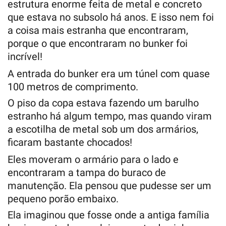
estrutura enorme feita de metal e concreto
que estava no subsolo há anos. E isso nem foi
a coisa mais estranha que encontraram,
porque o que encontraram no bunker foi
incrível!
A entrada do bunker era um túnel com quase
100 metros de comprimento.
O piso da copa estava fazendo um barulho
estranho há algum tempo, mas quando viram
a escotilha de metal sob um dos armários,
ficaram bastante chocados!
Eles moveram o armário para o lado e
encontraram a tampa do buraco de
manutenção. Ela pensou que pudesse ser um
pequeno porão embaixo.
Ela imaginou que fosse onde a antiga família