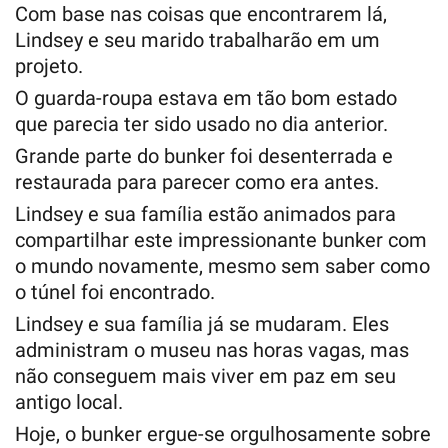
Com base nas coisas que encontrarem lá,
Lindsey e seu marido trabalharão em um
projeto.
O guarda-roupa estava em tão bom estado
que parecia ter sido usado no dia anterior.
Grande parte do bunker foi desenterrada e
restaurada para parecer como era antes.
Lindsey e sua família estão animados para
compartilhar este impressionante bunker com
o mundo novamente, mesmo sem saber como
o túnel foi encontrado.
Lindsey e sua família já se mudaram. Eles
administram o museu nas horas vagas, mas
não conseguem mais viver em paz em seu
antigo local.
Hoje, o bunker ergue-se orgulhosamente sobre