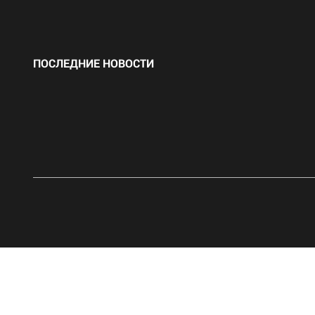
ПОСЛЕДНИЕ НОВОСТИ