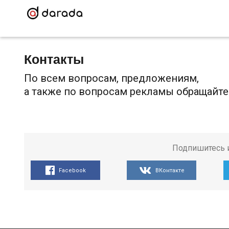
Контакты
По всем вопросам, предложениям,
а также по вопросам рекламы обращайте
Подпишитесь 
Facebook
ВКонтакте