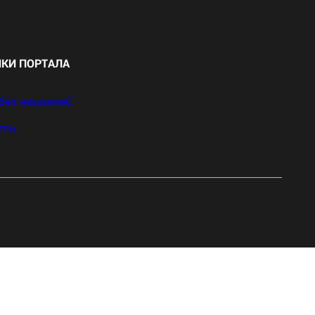
ИКИ ПОРТАЛА
без названия)
кты