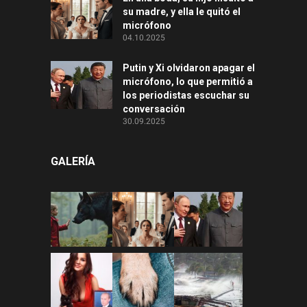
su madre, y ella le quitó el
micrófono
04.10.2025
Putin y Xi olvidaron apagar el
micrófono, lo que permitió a
los periodistas escuchar su
conversación
30.09.2025
GALERÍA