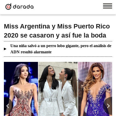
Miss Argentina y Miss Puerto Rico
2020 se casaron y así fue la boda
Una niña salvó a un perro lobo gigante, pero el análisis de
ADN resultó alarmante