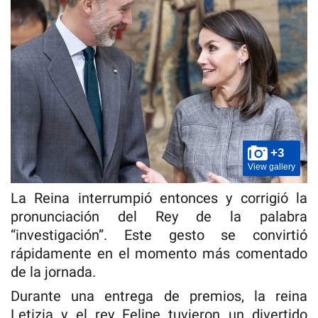
+3
View gallery
La Reina interrumpió entonces y corrigió la
pronunciación del Rey de la palabra
“investigación”. Este gesto se convirtió
rápidamente en el momento más comentado
de la jornada.
Durante una entrega de premios, la reina
Letizia y el rey Felipe tuvieron un divertido