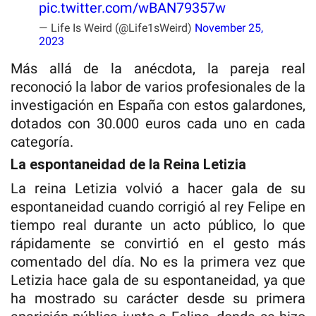
pic.twitter.com/wBAN79357w
— Life Is Weird (@Life1sWeird)
November 25,
2023
Más allá de la anécdota, la pareja real
reconoció la labor de varios profesionales de la
investigación en España con estos galardones,
dotados con 30.000 euros cada uno en cada
categoría.
La espontaneidad de la Reina Letizia
La reina Letizia volvió a hacer gala de su
espontaneidad cuando corrigió al rey Felipe en
tiempo real durante un acto público, lo que
rápidamente se convirtió en el gesto más
comentado del día. No es la primera vez que
Letizia hace gala de su espontaneidad, ya que
ha mostrado su carácter desde su primera