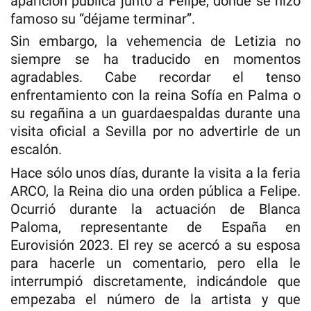
aparición pública junto a Felipe, donde se hizo
famoso su “déjame terminar”.
Sin embargo, la vehemencia de Letizia no
siempre se ha traducido en momentos
agradables. Cabe recordar el tenso
enfrentamiento con la reina Sofía en Palma o
su regañina a un guardaespaldas durante una
visita oficial a Sevilla por no advertirle de un
escalón.
Hace sólo unos días, durante la visita a la feria
ARCO, la Reina dio una orden pública a Felipe.
Ocurrió durante la actuación de Blanca
Paloma, representante de España en
Eurovisión 2023. El rey se acercó a su esposa
para hacerle un comentario, pero ella le
interrumpió discretamente, indicándole que
empezaba el número de la artista y que