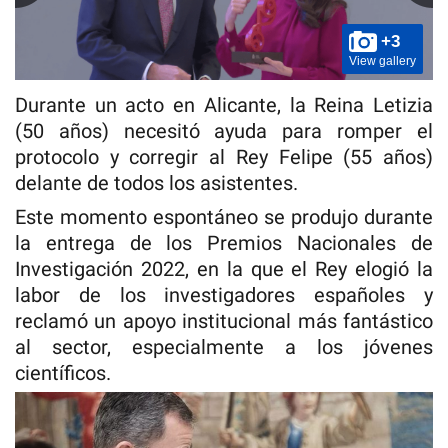
+3
View gallery
Durante un acto en Alicante, la Reina Letizia
(50 años) necesitó ayuda para romper el
protocolo y corregir al Rey Felipe (55 años)
delante de todos los asistentes.
Este momento espontáneo se produjo durante
la entrega de los Premios Nacionales de
Investigación 2022, en la que el Rey elogió la
labor de los investigadores españoles y
reclamó un apoyo institucional más fantástico
al sector, especialmente a los jóvenes
científicos.