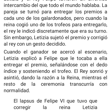
intercambio del que todo el mundo hablaba. La
pareja se turnó para entregar los premios a
cada uno de los galardonados, pero cuando la
reina cogió uno de los trofeos para entregarlo,
el rey le indicó discretamente que era su turno.
Sin embargo, Letizia sujetó el premio y corrigió
al rey con un gesto decidido.
Cuando el ganador se acercó al escenario,
Letizia explicó a Felipe que le tocaba a ella
entregar el premio, señalándose con el dedo
índice y sosteniendo el trofeo. El Rey sonrió y
asintió, dando la razón a la Reina, mientras el
resto de la ceremonia transcurría con
normalidad.
El lapsus de Felipe VI que tuvo que
corregir la reina Letizia