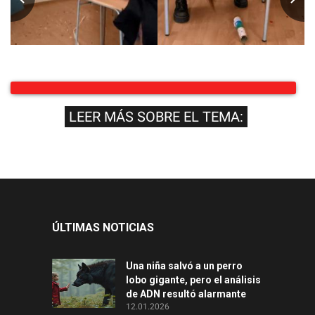
LEER MÁS SOBRE EL TEMA:
ÚLTIMAS NOTICIAS
Una niña salvó a un perro
lobo gigante, pero el análisis
de ADN resultó alarmante
12.01.2026