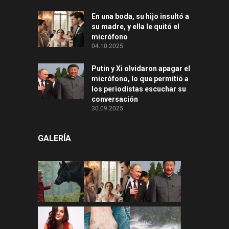
En una boda, su hijo insultó a
su madre, y ella le quitó el
micrófono
04.10.2025
Putin y Xi olvidaron apagar el
micrófono, lo que permitió a
los periodistas escuchar su
conversación
30.09.2025
GALERÍA