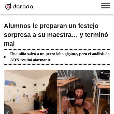
Alumnos le preparan un festejo
sorpresa a su maestra… y terminó
mal
Una niña salvó a un perro lobo gigante, pero el análisis de
ADN resultó alarmante