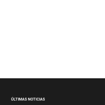
ÚLTIMAS NOTICIAS