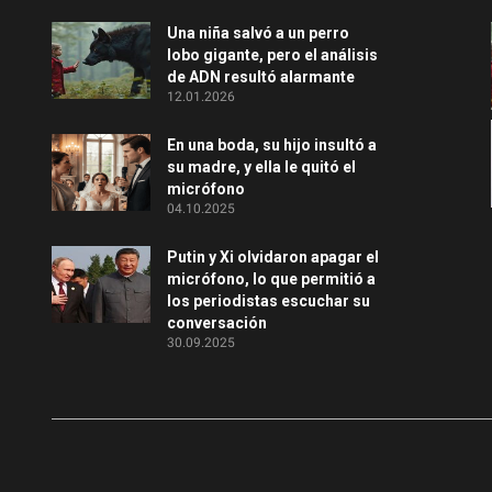
Una niña salvó a un perro
lobo gigante, pero el análisis
de ADN resultó alarmante
12.01.2026
En una boda, su hijo insultó a
su madre, y ella le quitó el
micrófono
04.10.2025
Putin y Xi olvidaron apagar el
micrófono, lo que permitió a
los periodistas escuchar su
conversación
30.09.2025