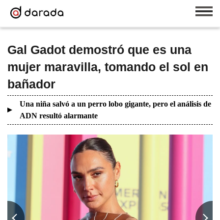
Gal Gadot demostró que es una
mujer maravilla, tomando el sol en
bañador
Una niña salvó a un perro lobo gigante, pero el análisis de
ADN resultó alarmante