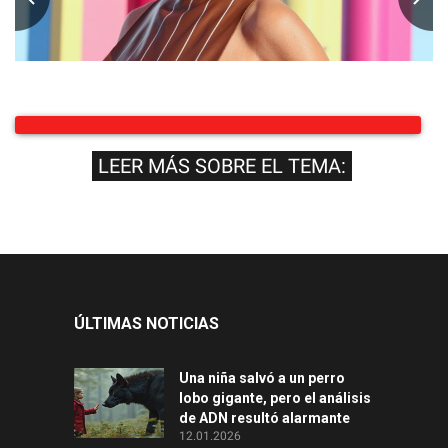
LEER MÁS SOBRE EL TEMA:
ÚLTIMAS NOTICIAS
Una niña salvó a un perro
lobo gigante, pero el análisis
de ADN resultó alarmante
12.01.2026