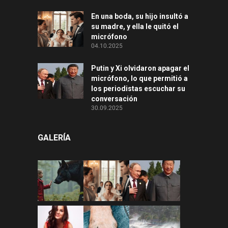
En una boda, su hijo insultó a
su madre, y ella le quitó el
micrófono
04.10.2025
Putin y Xi olvidaron apagar el
micrófono, lo que permitió a
los periodistas escuchar su
conversación
30.09.2025
GALERÍA