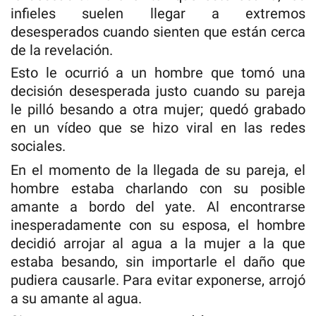
infieles suelen llegar a extremos
desesperados cuando sienten que están cerca
de la revelación.
Esto le ocurrió a un hombre que tomó una
decisión desesperada justo cuando su pareja
le pilló besando a otra mujer; quedó grabado
en un vídeo que se hizo viral en las redes
sociales.
En el momento de la llegada de su pareja, el
hombre estaba charlando con su posible
amante a bordo del yate. Al encontrarse
inesperadamente con su esposa, el hombre
decidió arrojar al agua a la mujer a la que
estaba besando, sin importarle el daño que
pudiera causarle. Para evitar exponerse, arrojó
a su amante al agua.