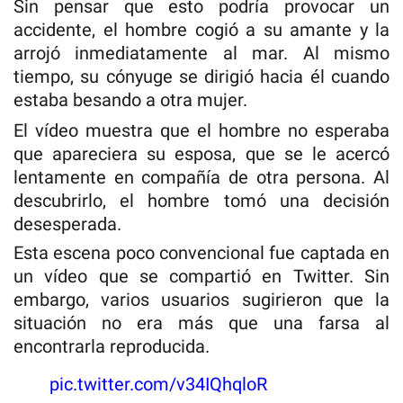
Sin pensar que esto podría provocar un
accidente, el hombre cogió a su amante y la
arrojó inmediatamente al mar. Al mismo
tiempo, su cónyuge se dirigió hacia él cuando
estaba besando a otra mujer.
El vídeo muestra que el hombre no esperaba
que apareciera su esposa, que se le acercó
lentamente en compañía de otra persona. Al
descubrirlo, el hombre tomó una decisión
desesperada.
Esta escena poco convencional fue captada en
un vídeo que se compartió en Twitter. Sin
embargo, varios usuarios sugirieron que la
situación no era más que una farsa al
encontrarla reproducida.
pic.twitter.com/v34IQhqloR