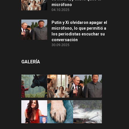
micrófono
04.10.2025
Putin y Xi olvidaron apagar el
micrófono, lo que permitió a
los periodistas escuchar su
conversación
30.09.2025
GALERÍA