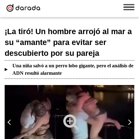
¡La tiró! Un hombre arrojó al mar a
su “amante” para evitar ser
descubierto por su pareja
Una niña salvó a un perro lobo gigante, pero el análisis de
ADN resultó alarmante