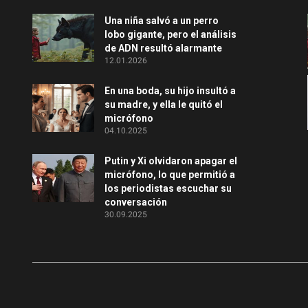
Una niña salvó a un perro
lobo gigante, pero el análisis
de ADN resultó alarmante
12.01.2026
En una boda, su hijo insultó a
su madre, y ella le quitó el
micrófono
04.10.2025
Putin y Xi olvidaron apagar el
micrófono, lo que permitió a
los periodistas escuchar su
conversación
30.09.2025