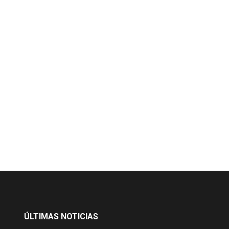
ÚLTIMAS NOTICIAS