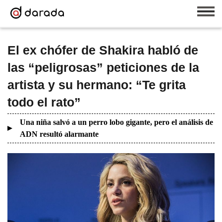
El ex chófer de Shakira habló de
las “peligrosas” peticiones de la
artista y su hermano: “Te grita
todo el rato”
Una niña salvó a un perro lobo gigante, pero el análisis de
ADN resultó alarmante