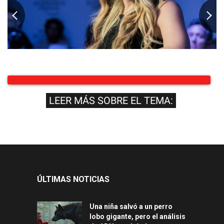
LEER MÁS SOBRE EL TEMA:
ÚLTIMAS NOTICIAS
Una niña salvó a un perro
lobo gigante, pero el análisis