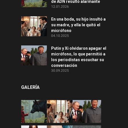
de ADN resultó alarmante
12.01.2026
En una boda, su hijo insultó a
su madre, y ella le quitó el
micrófono
04.10.2025
Putin y Xi olvidaron apagar el
micrófono, lo que permitió a
los periodistas escuchar su
conversación
30.09.2025
GALERÍA