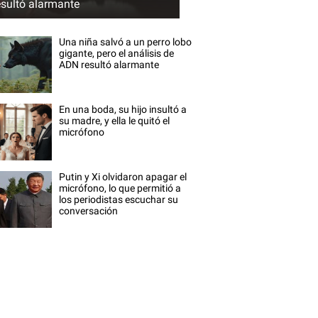
esultó alarmante
Una niña salvó a un perro lobo
gigante, pero el análisis de
ADN resultó alarmante
En una boda, su hijo insultó a
su madre, y ella le quitó el
micrófono
Putin y Xi olvidaron apagar el
micrófono, lo que permitió a
los periodistas escuchar su
conversación